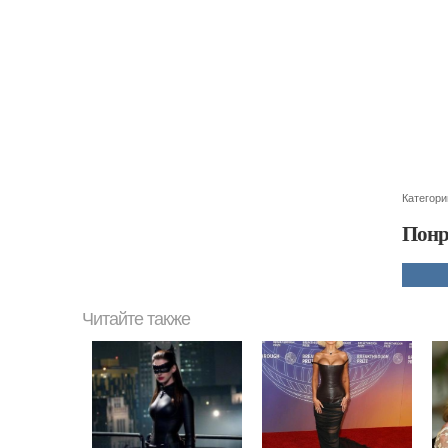
Категори
Понр
Читайте также