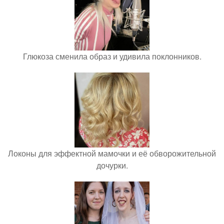
Глюкоза сменила образ и удивила поклонников.
Локоны для эффектной мамочки и её обворожительной
дочурки.