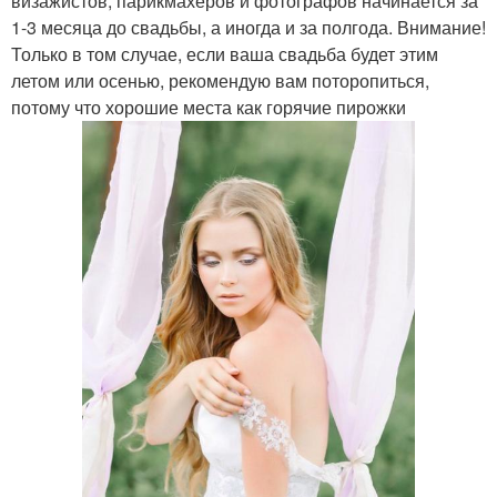
визажистов, парикмахеров и фотографов начинается за
1-3 месяца до свадьбы, а иногда и за полгода. Внимание!
Только в том случае, если ваша свадьба будет этим
летом или осенью, рекомендую вам поторопиться,
потому что хорошие места как горячие пирожки