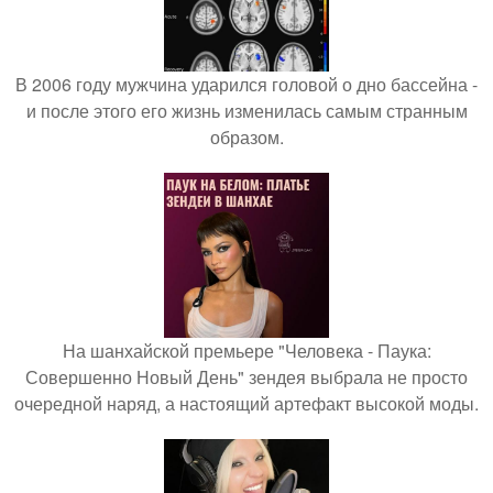
В 2006 году мужчина ударился головой о дно бассейна -
и после этого его жизнь изменилась самым странным
образом.
На шанхайской премьере "Человека - Паука:
Совершенно Новый День" зендея выбрала не просто
очередной наряд, а настоящий артефакт высокой моды.