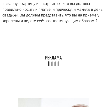
шикарную картину и настроиться, что вы должны
правильно носить и платье, и прическу, и макияж в день
свадьбы. Вы должны представить, что вы на приеме у
королевы и ведете себя соответствующим образом.?