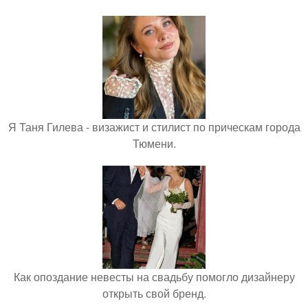
Я Таня Гилева - визажист и стилист по прическам города
Тюмени.
Как опоздание невесты на свадьбу помогло дизайнеру
открыть свой бренд.