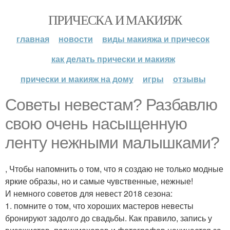
ПРИЧЕСКА И МАКИЯЖ
главная
новости
виды макияжа и причесок
как делать прически и макияж
прически и макияж на дому
игры
отзывы
Советы невестам? Разбавлю
свою очень насыщенную
ленту нежными малышками?
, Чтобы напомнить о том, что я создаю не только модные
яркие образы, но и самые чувственные, нежные!
И немного советов для невест 2018 сезона:
1. помните о том, что хороших мастеров невесты
бронируют задолго до свадьбы. Как правило, запись у