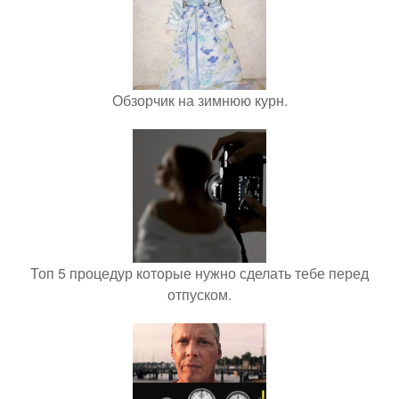
Обзорчик на зимнюю курн.
Топ 5 процедур которые нужно сделать тебе перед
отпуском.