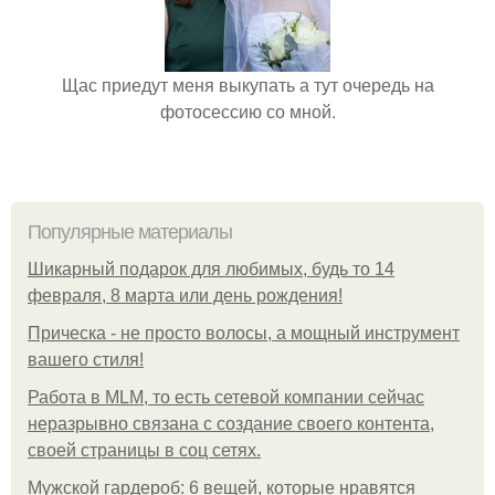
Щас приедут меня выкупать а тут очередь на
фотосессию со мной.
Популярные материалы
Шикарный подарок для любимых, будь то 14
февраля, 8 марта или день рождения!
Прическа - не просто волосы, а мощный инструмент
вашего стиля!
Работа в MLM, то есть сетевой компании сейчас
неразрывно связана с создание своего контента,
своей страницы в соц сетях.
Мужской гардероб: 6 вещей, которые нравятся