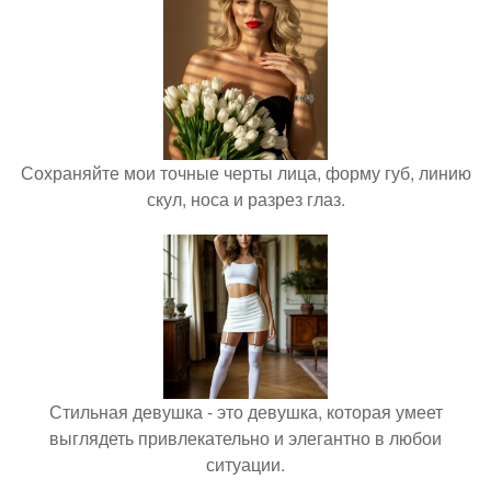
Сохраняйте мои точные черты лица, форму губ, линию
скул, носа и разрез глаз.
Стильная девушка - это девушка, которая умеет
выглядеть привлекательно и элегантно в любои
ситуации.