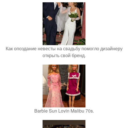
Как опоздание невесты на свадьбу помогло дизайнеру
открыть свой бренд.
Barbie Sun Lovin Malibu 70s.