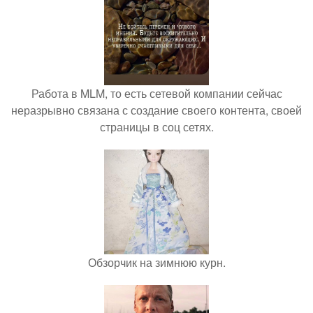
Работа в MLM, то есть сетевой компании сейчас
неразрывно связана с создание своего контента, своей
страницы в соц сетях.
Обзорчик на зимнюю курн.