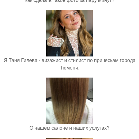
Я Таня Гилева - визажист и стилист по прическам города
Тюмени.
О нашем салоне и наших услугах?