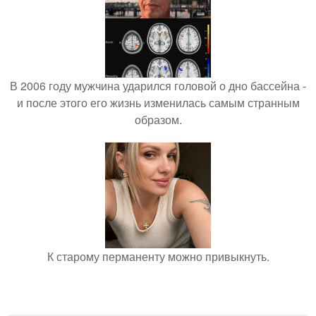
В 2006 году мужчина ударился головой о дно бассейна -
и после этого его жизнь изменилась самым странным
образом.
К старому перманенту можно привыкнуть.