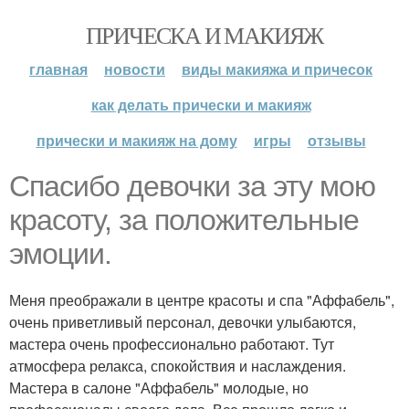
ПРИЧЕСКА И МАКИЯЖ
главная
новости
виды макияжа и причесок
как делать прически и макияж
прически и макияж на дому
игры
отзывы
Спасибо девочки за эту мою
красоту, за положительные
эмоции.
Меня преображали в центре красоты и спа "Аффабель",
очень приветливый персонал, девочки улыбаются,
мастера очень профессионально работают. Тут
атмосфера релакса, спокойствия и наслаждения.
Мастера в салоне "Аффабель" молодые, но