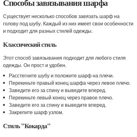
Способы завязывания шарфа
Существует несколько способов завязать шарф на
голову под шубу. Каждый из них имеет свои особенности
и подходит для разных стилей одежды.
Классический стиль
Этот способ завязывания подходит для любого стиля
одежды. Он прост и удобен.
Расстегните шубу и положите шарф на плечи.
Перекиньте правый конец шарфа через левое плечо.
Заведите его за спину и выведите вперед.
Перекиньте левый конец через правое плечо.
Заведите его за спину и выведите вперед.
Закрепите шарф узлом.
Стиль "Кокарда"