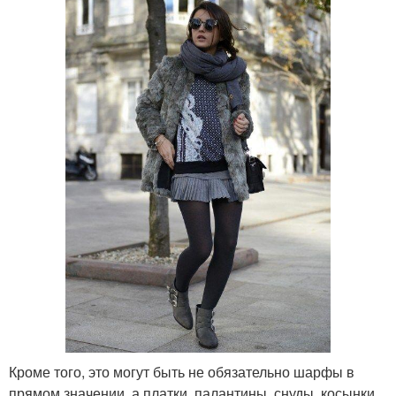
Кроме того, это могут быть не обязательно шарфы в
прямом значении, а платки, палантины, снуды, косынки