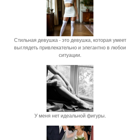
Стильная девушка - это девушка, которая умеет
выглядеть привлекательно и элегантно в любои
ситуации.
У меня нет идеальной фигуры.