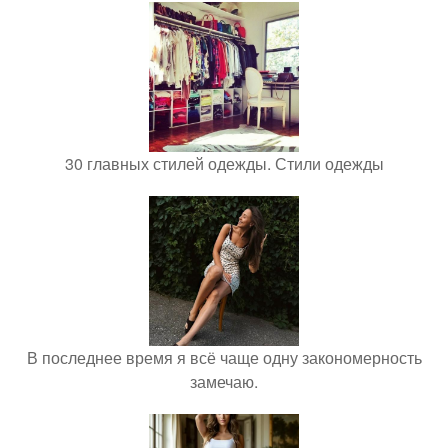
30 главных стилей одежды. Стили одежды
В последнее время я всё чаще одну закономерность
замечаю.