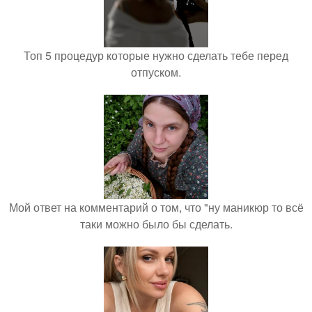
Топ 5 процедур которые нужно сделать тебе перед
отпуском.
Мой ответ на комментарий о том, что "ну маникюр то всё
таки можно было бы сделать.