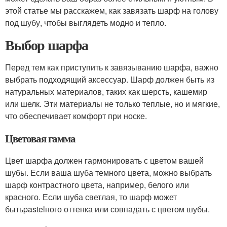
этой статье мы расскажем, как завязать шарф на голову
под шубу, чтобы выглядеть модно и тепло.
Выбор шарфа
Перед тем как приступить к завязыванию шарфа, важно
выбрать подходящий аксессуар. Шарф должен быть из
натуральных материалов, таких как шерсть, кашемир
или шелк. Эти материалы не только теплые, но и мягкие,
что обеспечивает комфорт при носке.
Цветовая гамма
Цвет шарфа должен гармонировать с цветом вашей
шубы. Если ваша шуба темного цвета, можно выбрать
шарф контрастного цвета, например, белого или
красного. Если шуба светлая, то шарф может
бытьpastelного оттенка или совпадать с цветом шубы.