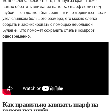
можно слегка ослабить его, потянув за края. Также
важно обратить внимание на то, как шарф лежит под
шубой — он должен быть ровным и не морщиться. Если
узел слишком большого размера, его можно слегка
собрать и зафиксировать с помощью небольшой
булавки. Это поможет сохранить стиль и комфорт
одновременно.
Как правильно завязать шарф на
голову под шубу