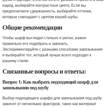
наряд, выбирайте контрастные цвета. Если вы
предпочитаете сдержанность, выбирайте оттенки,
которые совпадают с цветом вашей шубы.
Общие рекомендации
Чтобы шарф выглядел стильно и уютно, важно
правильно его подобрать и завязать.
Экспериментируйте с разными способами завязывания
и выбирайте тот, который лучше всего подходит к
вашему стилю.
Связанные вопросы и ответы:
Вопрос 1: Как выбрать подходящий шарф для
завязывания под шубу
Выбор подходящего шарфа для завязывания под шубу
зависит от нескольких факторов, таких как материал