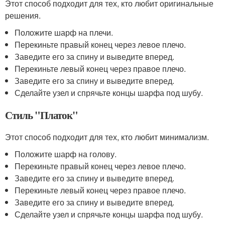
Этот способ подходит для тех, кто любит оригинальные
решения.
Положите шарф на плечи.
Перекиньте правый конец через левое плечо.
Заведите его за спину и выведите вперед.
Перекиньте левый конец через правое плечо.
Заведите его за спину и выведите вперед.
Сделайте узел и спрячьте концы шарфа под шубу.
Стиль "Платок"
Этот способ подходит для тех, кто любит минимализм.
Положите шарф на голову.
Перекиньте правый конец через левое плечо.
Заведите его за спину и выведите вперед.
Перекиньте левый конец через правое плечо.
Заведите его за спину и выведите вперед.
Сделайте узел и спрячьте концы шарфа под шубу.