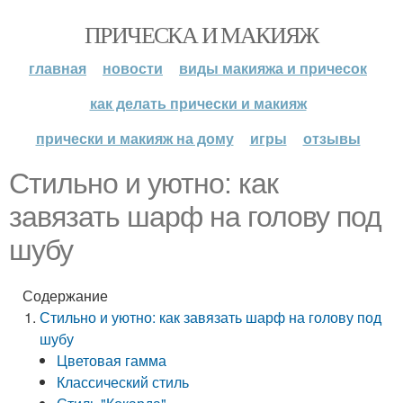
ПРИЧЕСКА И МАКИЯЖ
главная
новости
виды макияжа и причесок
как делать прически и макияж
прически и макияж на дому
игры
отзывы
Стильно и уютно: как
завязать шарф на голову под
шубу
Содержание
Стильно и уютно: как завязать шарф на голову под
шубу
Цветовая гамма
Классический стиль