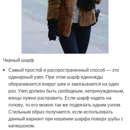
Черный шарф
Самый простой и распространенный способ — это
одинарный узел. При этом шарф единожды
оборачивается вокруг шеи и завязывается на один
раз. Узел должен быть свободным, непринужденным,
концы нужно расправить. Если шарф надеть на
голову, то его можно так же подвязать одним узлом.
Стильным образ получается, если использовать
данный вариант при ношении шарфа поверх шубы с
капюшоном.