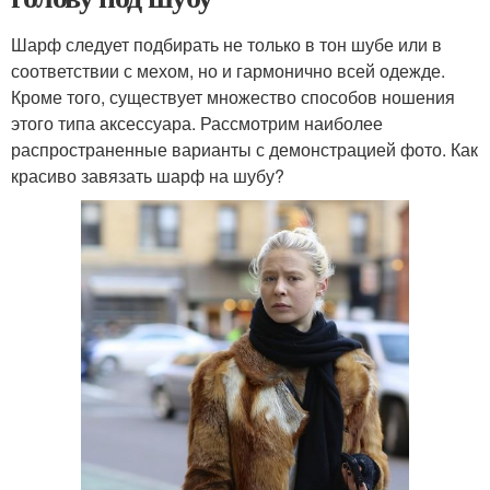
Шарф следует подбирать не только в тон шубе или в
соответствии с мехом, но и гармонично всей одежде.
Кроме того, существует множество способов ношения
этого типа аксессуара. Рассмотрим наиболее
распространенные варианты с демонстрацией фото. Как
красиво завязать шарф на шубу?