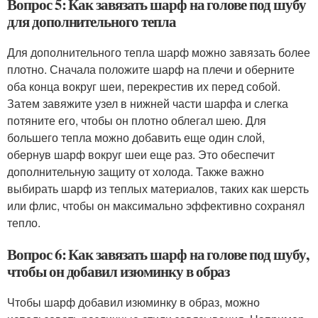
Вопрос 5: Как завязать шарф на голове под шубу
для дополнительного тепла
Для дополнительного тепла шарф можно завязать более
плотно. Сначала положите шарф на плечи и оберните
оба конца вокруг шеи, перекрестив их перед собой.
Затем завяжите узел в нижней части шарфа и слегка
потяните его, чтобы он плотно облегал шею. Для
большего тепла можно добавить еще один слой,
обернув шарф вокруг шеи еще раз. Это обеспечит
дополнительную защиту от холода. Также важно
выбирать шарф из теплых материалов, таких как шерсть
или флис, чтобы он максимально эффективно сохранял
тепло.
Вопрос 6: Как завязать шарф на голове под шубу,
чтобы он добавил изюминку в образ
Чтобы шарф добавил изюминку в образ, можно