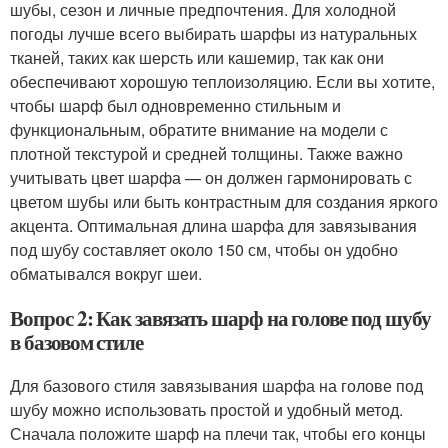
шубы, сезон и личные предпочтения. Для холодной
погоды лучше всего выбирать шарфы из натуральных
тканей, таких как шерсть или кашемир, так как они
обеспечивают хорошую теплоизоляцию. Если вы хотите,
чтобы шарф был одновременно стильным и
функциональным, обратите внимание на модели с
плотной текстурой и средней толщины. Также важно
учитывать цвет шарфа — он должен гармонировать с
цветом шубы или быть контрастным для создания яркого
акцента. Оптимальная длина шарфа для завязывания
под шубу составляет около 150 см, чтобы он удобно
обматывался вокруг шеи.
Вопрос 2: Как завязать шарф на голове под шубу
в базовом стиле
Для базового стиля завязывания шарфа на голове под
шубу можно использовать простой и удобный метод.
Сначала положите шарф на плечи так, чтобы его концы