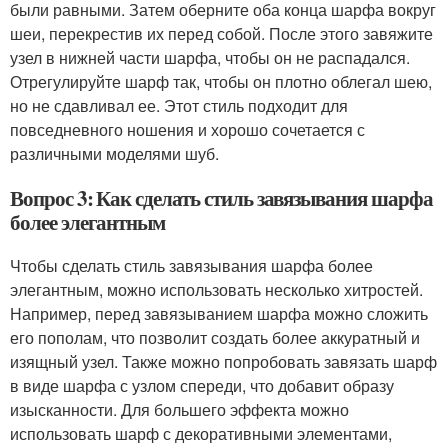
были равными. Затем оберните оба конца шарфа вокруг
шеи, перекрестив их перед собой. После этого завяжите
узел в нижней части шарфа, чтобы он не распадался.
Отрегулируйте шарф так, чтобы он плотно облегал шею,
но не сдавливал ее. Этот стиль подходит для
повседневного ношения и хорошо сочетается с
различными моделями шуб.
Вопрос 3: Как сделать стиль завязывания шарфа
более элегантным
Чтобы сделать стиль завязывания шарфа более
элегантным, можно использовать несколько хитростей.
Например, перед завязыванием шарфа можно сложить
его пополам, что позволит создать более аккуратный и
изящный узел. Также можно попробовать завязать шарф
в виде шарфа с узлом спереди, что добавит образу
изысканности. Для большего эффекта можно
использовать шарф с декоративными элементами,