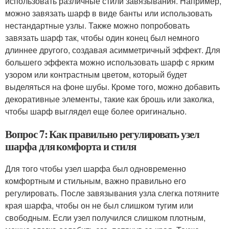
использовать различные стили завязывания. Например,
можно завязать шарф в виде банты или использовать
нестандартные узлы. Также можно попробовать
завязать шарф так, чтобы один конец был немного
длиннее другого, создавая асимметричный эффект. Для
большего эффекта можно использовать шарф с ярким
узором или контрастным цветом, который будет
выделяться на фоне шубы. Кроме того, можно добавить
декоративные элементы, такие как брошь или заколка,
чтобы шарф выглядел еще более оригинально.
Вопрос 7: Как правильно регулировать узел
шарфа для комфорта и стиля
Для того чтобы узел шарфа был одновременно
комфортным и стильным, важно правильно его
регулировать. После завязывания узла слегка потяните
края шарфа, чтобы он не был слишком тугим или
свободным. Если узел получился слишком плотным,