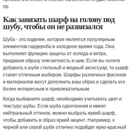
пр.
Как завязать шарф на голову под
шубу, чтобы он не развязался
Шуба - это изделие, которое является популярным
элементом гардероба в холодное время года. Она
выполняет функцию защиты от холода и ветра,
придавая образу элегантность и шик. Если вы хотите
добавить к шубе стильный и модный аксессуар, то шарф
станет отличным выбором. Шарфы различных фасонов
и материалов могут дополнить ваш образ и сделать его
более интересным и привлекательным.
Когда выбираете шарф, необходимо учитывать цвет и
текстуру шубы. Если шуба однотонная и имеет
нейтральный оттенок, можно выбрать яркий шарф,
чтобы добавить в образ яркий акцент. Например, к
черной или серой шубе отлично подойдет ярко-красный