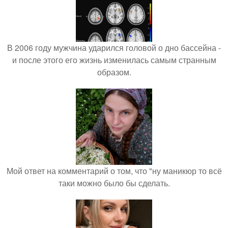
В 2006 году мужчина ударился головой о дно бассейна -
и после этого его жизнь изменилась самым странным
образом.
Мой ответ на комментарий о том, что "ну маникюр то всё
таки можно было бы сделать.