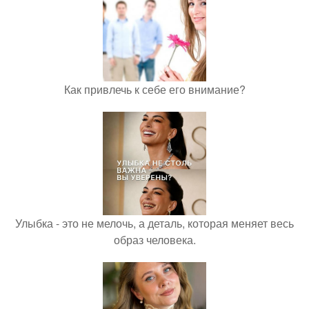
Как привлечь к себе его внимание?
Улыбка - это не мелочь, а деталь, которая меняет весь
образ человека.