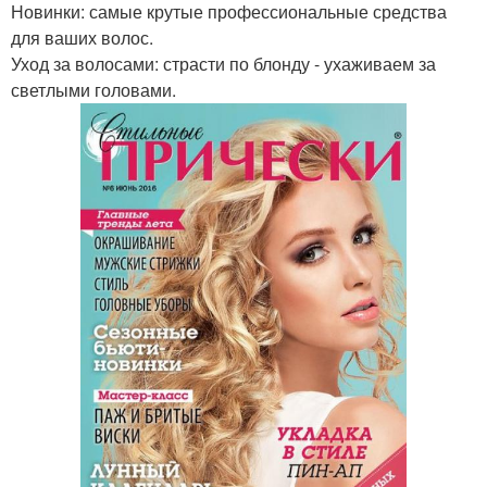
Новинки: самые крутые профессиональные средства
для ваших волос.
Уход за волосами: страсти по блонду - ухаживаем за
светлыми головами.