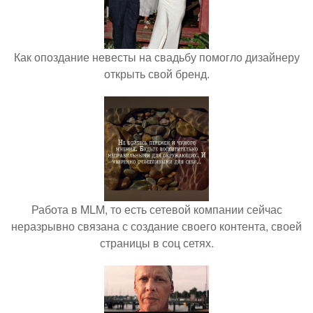
Как опоздание невесты на свадьбу помогло дизайнеру
открыть свой бренд.
Работа в MLM, то есть сетевой компании сейчас
неразрывно связана с создание своего контента, своей
страницы в соц сетях.