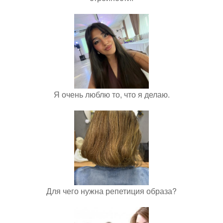
Я очень люблю то, что я делаю.
Для чего нужна репетиция образа?