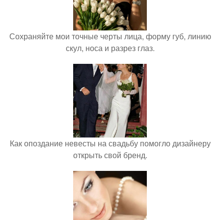
Сохраняйте мои точные черты лица, форму губ, линию
скул, носа и разрез глаз.
Как опоздание невесты на свадьбу помогло дизайнеру
открыть свой бренд.