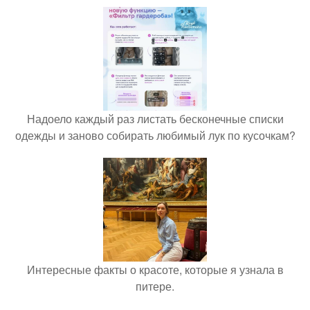
Надоело каждый раз листать бесконечные списки
одежды и заново собирать любимый лук по кусочкам?
Интересные факты о красоте, которые я узнала в
питере.