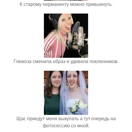
К старому перманенту можно привыкнуть.
Глюкоза сменила образ и удивила поклонников.
Щас приедут меня выкупать а тут очередь на
фотосессию со мной.