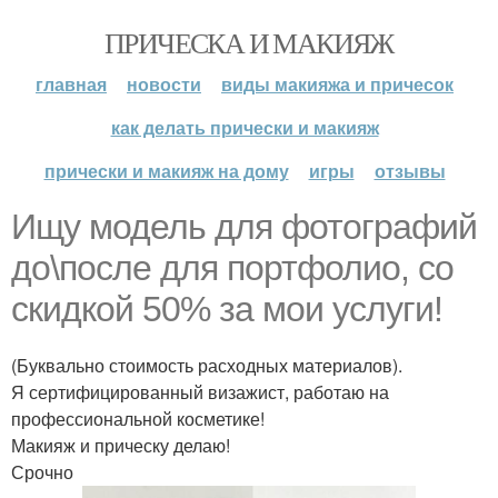
ПРИЧЕСКА И МАКИЯЖ
главная
новости
виды макияжа и причесок
как делать прически и макияж
прически и макияж на дому
игры
отзывы
Ищу модель для фотографий
до\после для портфолио, со
скидкой 50% за мои услуги!
(Буквально стоимость расходных материалов).
Я сертифицированный визажист, работаю на
профессиональной косметике!
Макияж и прическу делаю!
Срочно