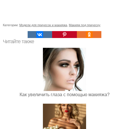
Категории:
Модели для причесок и макияжа
,
Макияж под прическу
Читайте также
Как увеличить глаза с помощью макияжа?