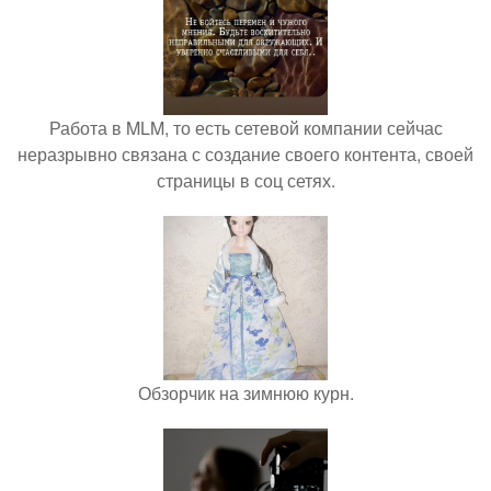
Работа в MLM, то есть сетевой компании сейчас
неразрывно связана с создание своего контента, своей
страницы в соц сетях.
Обзорчик на зимнюю курн.