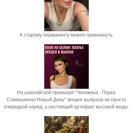
К старому перманенту можно привыкнуть.
На шанхайской премьере "Человека - Паука:
Совершенно Новый День" зендея выбрала не просто
очередной наряд, а настоящий артефакт высокой моды.