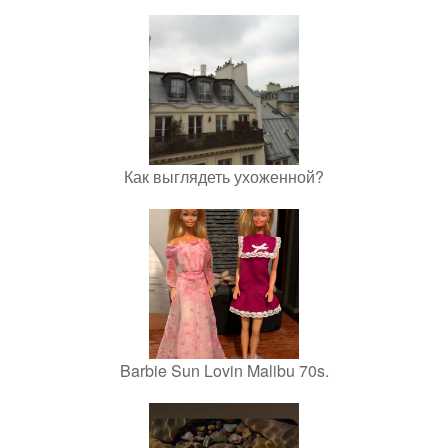
Как выглядеть ухоженной?
Barbie Sun Lovin Malibu 70s.