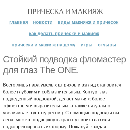
ПРИЧЕСКА И МАКИЯЖ
главная
новости
виды макияжа и причесок
как делать прически и макияж
прически и макияж на дому
игры
отзывы
Стойкий подводка фломастер
для глаз The ONE.
Всего лишь пара умелых штрихов и взгляд становится
более глубоким и соблазнительным. Контур глаз,
подведенный подводкой, делает макияж более
эффектным и выразительным, а также визуально
увеличивает густоту ресниц. С помощью подводки вы
легко можете подчеркнуть красоту своих глаз или
подкорректировать их форму. Пожалуй, каждая