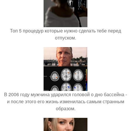
Топ 5 процедур которые нужно сделать тебе перед
отпуском.
В 2006 году мужчина ударился головой о дно бассейна -
и после этого его жизнь изменилась самым странным
образом.