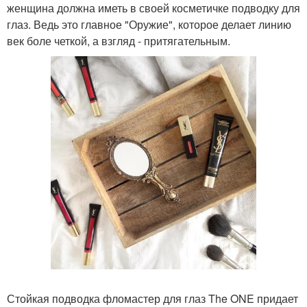
женщина должна иметь в своей косметичке подводку для
глаз. Ведь это главное "Оружие", которое делает линию
век боле четкой, а взгляд - притягательным.
Стойкая подводка фломастер для глаз The ONE придает