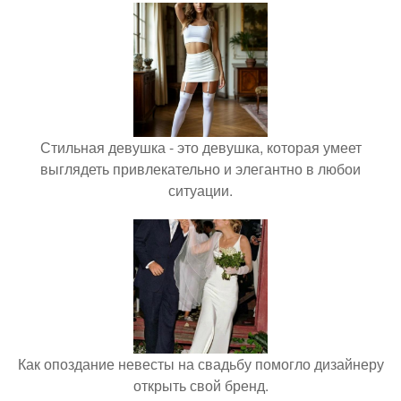
Стильная девушка - это девушка, которая умеет
выглядеть привлекательно и элегантно в любои
ситуации.
Как опоздание невесты на свадьбу помогло дизайнеру
открыть свой бренд.