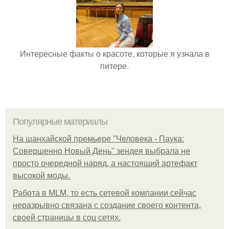
Интересные факты о красоте, которые я узнала в
питере.
Популярные материалы
На шанхайской премьере "Человека - Паука:
Совершенно Новый День" зендея выбрала не
просто очередной наряд, а настоящий артефакт
высокой моды.
Работа в MLM, то есть сетевой компании сейчас
неразрывно связана с создание своего контента,
своей страницы в соц сетях.