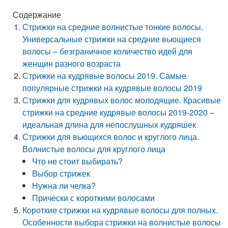
Содержание
Стрижки на средние волнистые тонкие волосы.
Универсальные стрижки на средние вьющиеся
волосы – безграничное количество идей для
женщин разного возраста
Стрижки на кудрявые волосы 2019. Самые
популярные стрижки на кудрявые волосы 2019
Стрижки для кудрявых волос молодящие. Красивые
стрижки на средние кудрявые волосы 2019-2020 –
идеальная длина для непослушных кудряшек
Стрижки для вьющихся волос и круглого лица.
Волнистые волосы для круглого лица
Что не стоит выбирать?
Выбор стрижек
Нужна ли челка?
Прически с короткими волосами
Короткие стрижки на кудрявые волосы для полных.
Особенности выбора стрижки на волнистые волосы