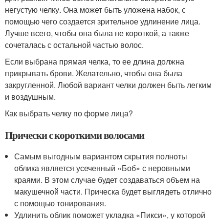
негустую челку. Она может быть уложена набок, с
помощью чего создается зрительное удлинение лица.
Лучше всего, чтобы она была не короткой, а также
сочеталась с остальной частью волос.
Если выбрана прямая челка, то ее длина должна
прикрывать брови. Желательно, чтобы она была
закругленной. Любой вариант челки должен быть легким
и воздушным.
Как выбрать челку по форме лица?
Прически с короткими волосами
Самым выгодным вариантом скрытия полноты
облика является усеченный «Боб» с неровными
краями. В этом случае будет создаваться объем на
макушечной части. Прическа будет выглядеть отлично
с помощью тонирования.
Удлинить облик поможет укладка «Пикси», у которой