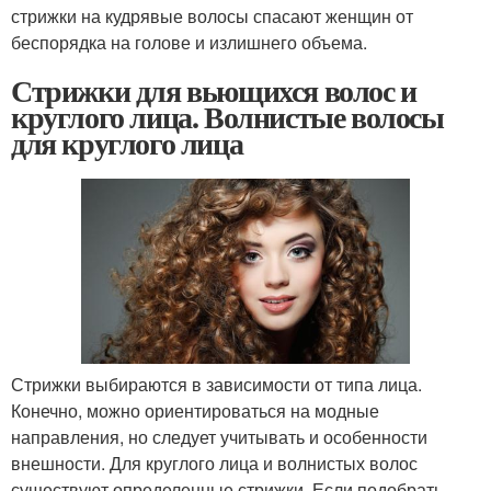
стрижки на кудрявые волосы спасают женщин от
беспорядка на голове и излишнего объема.
Стрижки для вьющихся волос и
круглого лица. Волнистые волосы
для круглого лица
Стрижки выбираются в зависимости от типа лица.
Конечно, можно ориентироваться на модные
направления, но следует учитывать и особенности
внешности. Для круглого лица и волнистых волос
существуют определенные стрижки. Если подобрать