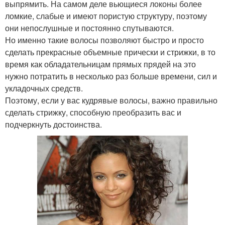
выпрямить. На самом деле вьющиеся локоны более
ломкие, слабые и имеют пористую структуру, поэтому
они непослушные и постоянно спутываются.
Но именно такие волосы позволяют быстро и просто
сделать прекрасные объемные прически и стрижки, в то
время как обладательницам прямых прядей на это
нужно потратить в несколько раз больше времени, сил и
укладочных средств.
Поэтому, если у вас кудрявые волосы, важно правильно
сделать стрижку, способную преобразить вас и
подчеркнуть достоинства.