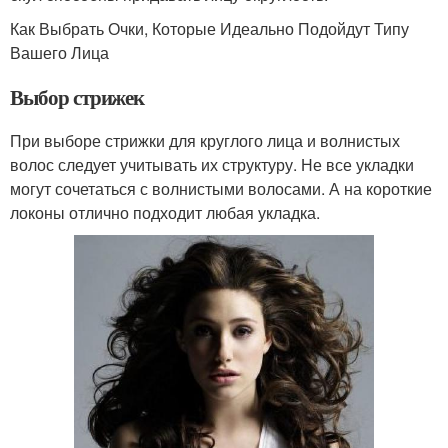
Как Выбрать Очки, Которые Идеально Подойдут Типу
Вашего Лица
Выбор стрижек
При выборе стрижки для круглого лица и волнистых
волос следует учитывать их структуру. Не все укладки
могут сочетаться с волнистыми волосами. А на короткие
локоны отлично подходит любая укладка.