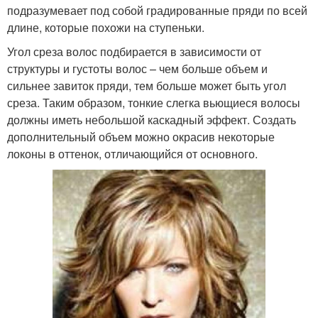
подразумевает под собой градированные пряди по всей
длине, которые похожи на ступеньки.
Угол среза волос подбирается в зависимости от
структуры и густоты волос – чем больше объем и
сильнее завиток пряди, тем больше может быть угол
среза. Таким образом, тонкие слегка вьющиеся волосы
должны иметь небольшой каскадный эффект. Создать
дополнительный объем можно окрасив некоторые
локоны в оттенок, отличающийся от основного.