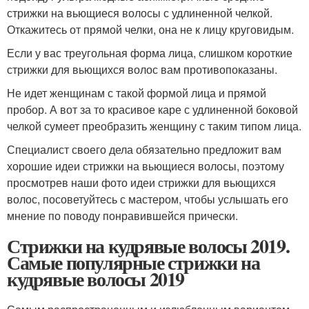
стрижки на вьющиеся волосы с удлиненной челкой.
Откажитесь от прямой челки, она не к лицу круговидым.
Если у вас треугольная форма лица, слишком короткие
стрижки для вьющихся волос вам противопоказаны.
Не идет женщинам с такой формой лица и прямой
пробор. А вот за то красивое каре с удлиненной боковой
челкой сумеет преобразить женщину с таким типом лица.
Специалист своего дела обязательно предложит вам
хорошие идеи стрижки на вьющиеся волосы, поэтому
просмотрев наши фото идеи стрижки для вьющихся
волос, посоветуйтесь с мастером, чтобы услышать его
мнение по поводу понравившейся прически.
Стрижки на кудрявые волосы 2019.
Самые популярные стрижки на
кудрявые волосы 2019