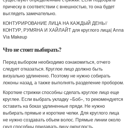
прическу в соответствии с внешностью, то она будет
выглядеть замечательно.
КОНТУРИРОВАНИЕ ЛИЦА НА КАЖДЫЙ ДЕНЬ//
КОНТУР, РУМЯНА И ХАЙЛАЙТ для круглого лица| Anna
Via Makeup
Что не стоит выбирать?
Перед выбором необходимо ознакомиться, отчего
следует отказаться. Круглое лицо должно быть
визуально удлиненно. Поэтому не нужно собирать
локоны назад, а также выполнять разделение пробором.
Короткие стрижки способны сделать круглое лицо еще
круглее. Если выбрать укладку «Боб», то рекомендуется
оставить на боках удлиненные пряди. Не нужно
выбирать прямые и короткие челки. Для круглого лица
не нужно создавать объем волос. Прямые линии около
скул способны придавать лицу округлость.