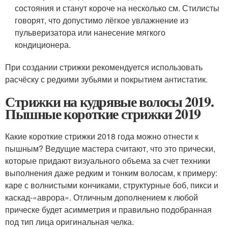
состояния и станут короче на несколько см. Стилисты
говорят, что допустимо лёгкое увлажнение из
пульверизатора или нанесение мягкого
кондиционера.
При создании стрижки рекомендуется использовать
расчёску с редкими зубьями и покрытием антистатик.
Стрижки на кудрявые волосы 2019.
Пышные короткие стрижки 2019
Какие короткие стрижки 2018 года можно отнести к
пышным? Ведущие мастера считают, что это прически,
которые придают визуального объема за счет техники
выполнения даже редким и тонким волосам, к примеру:
каре с волнистыми кончиками, структурные боб, пикси и
каскад-«аврора». Отличным дополнением к любой
прическе будет асимметрия и правильно подобранная
под тип лица оригинальная челка.