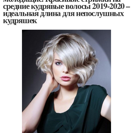
средние кудрявые волосы 2019-2020 –
идеальная длина для непослушных
кудряшек