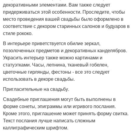
декоративными элементами. Вам также следует
придерживаться этой особенности. Проследите, чтобы
место проведения вашей свадьбы было оформлено в
соответствие с декором старинных салонов и будуаров в
стиле рококо.
В интерьере приветствуется обилие зеркал,
позолоченных предметов и декоративных канделябров.
Украсить интерьер также можно картинами и
статуэтками. Часы, лепнина, тканевый гобелен,
цветочные гирлянды, фестоны - все это следует
использовать в декоре свадьбы.
Пригласительные на свадьбу.
Свадебные приглашения могут быть выполнены в
форме сонеты, эпиграммы или игривого послания.
Кроме этого, приглашение может принять форму свитка.
Текст послания лучше написать сложным
каллиграфическим шрифтом.