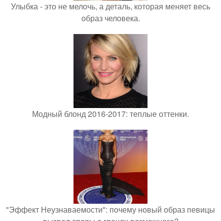
Улыбка - это не мелочь, а деталь, которая меняет весь
образ человека.
Модный блонд 2016-2017: теплые оттенки.
"Эффект Неузнаваемости": почему новый образ певицы