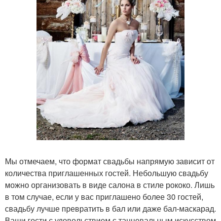
Мы отмечаем, что формат свадьбы напрямую зависит от
количества приглашенных гостей. Небольшую свадьбу
можно организовать в виде салона в стиле рококо. Лишь
в том случае, если у вас приглашено более 30 гостей,
свадьбу лучше превратить в бал или даже бал-маскарад.
Ваши гости с удовольствием с танцевальным искусством