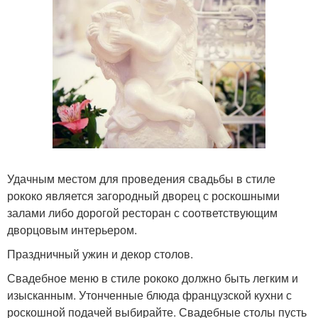
Удачным местом для проведения свадьбы в стиле
рококо является загородный дворец с роскошными
залами либо дорогой ресторан с соответствующим
дворцовым интерьером.
Праздничный ужин и декор столов.
Свадебное меню в стиле рококо должно быть легким и
изысканным. Утонченные блюда французской кухни с
роскошной подачей выбирайте. Свадебные столы пусть