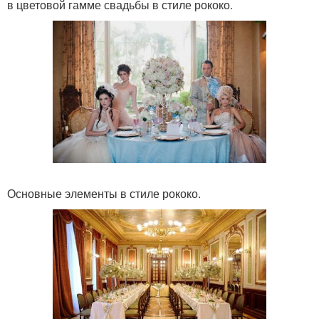
в цветовой гамме свадьбы в стиле рококо.
Основные элементы в стиле рококо.