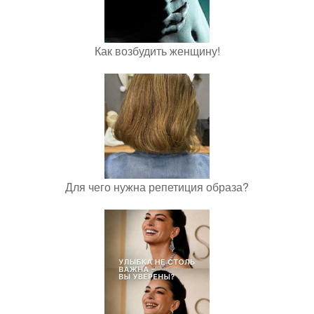
Как возбудить женщину!
Для чего нужна репетиция образа?