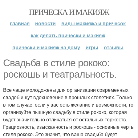
ПРИЧЕСКА И МАКИЯЖ
главная
новости
виды макияжа и причесок
как делать прически и макияж
прически и макияж на дому
игры
отзывы
Свадьба в стиле рококо:
роскошь и театральность.
Все чаще молодожены для организации современных
свадеб ищут вдохновение в прошлых столетиях. Только
в том случае, если у вас есть желание и возможности, то
организуйте пышную свадьбу в стиле рококо, которая
будет значительно отличаться от остальных торжеств.
Грациозность, изысканность и роскошь - основные черты
стиля рококо. Это значит, что ваша свадьба будет