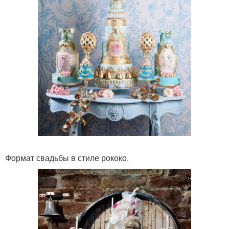
Формат свадьбы в стиле рококо.