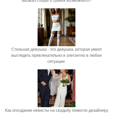
вызвал споры о гранях возможного?
Стильная девушка - это девушка, которая умеет
выглядеть привлекательно и элегантно в любои
ситуации.
Как опоздание невесты на свадьбу помогло дизайнеру