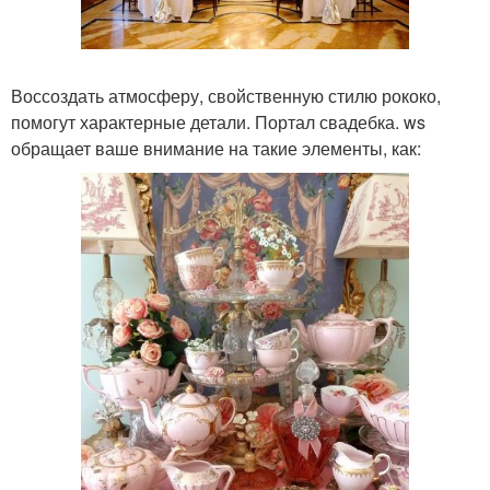
Воссоздать атмосферу, свойственную стилю рококо,
помогут характерные детали. Портал свадебка. ws
обращает ваше внимание на такие элементы, как: