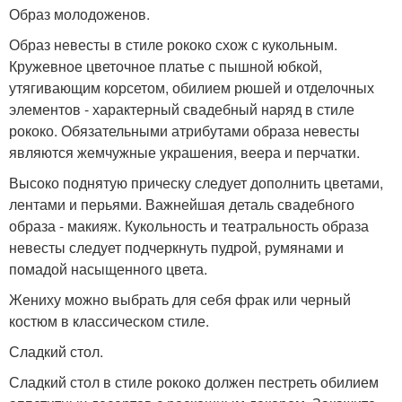
Образ молодоженов.
Образ невесты в стиле рококо схож с кукольным.
Кружевное цветочное платье с пышной юбкой,
утягивающим корсетом, обилием рюшей и отделочных
элементов - характерный свадебный наряд в стиле
рококо. Обязательными атрибутами образа невесты
являются жемчужные украшения, веера и перчатки.
Высоко поднятую прическу следует дополнить цветами,
лентами и перьями. Важнейшая деталь свадебного
образа - макияж. Кукольность и театральность образа
невесты следует подчеркнуть пудрой, румянами и
помадой насыщенного цвета.
Жениху можно выбрать для себя фрак или черный
костюм в классическом стиле.
Сладкий стол.
Сладкий стол в стиле рококо должен пестреть обилием