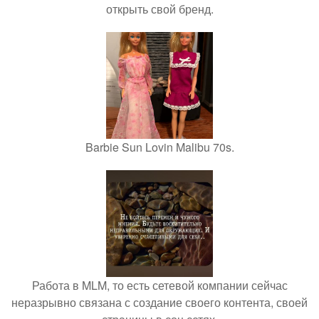
открыть свой бренд.
Barbie Sun Lovin Malibu 70s.
Работа в MLM, то есть сетевой компании сейчас
неразрывно связана с создание своего контента, своей