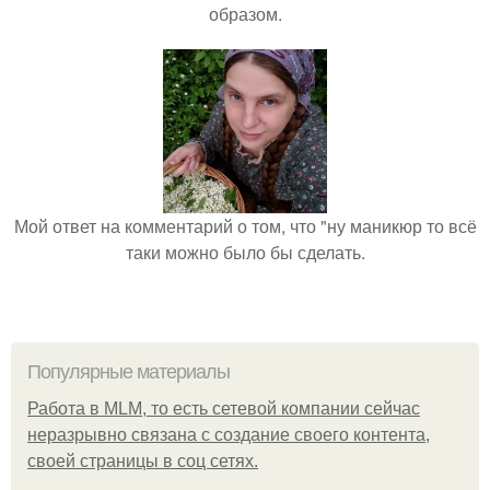
образом.
Мой ответ на комментарий о том, что "ну маникюр то всё
таки можно было бы сделать.
Популярные материалы
Работа в MLM, то есть сетевой компании сейчас
неразрывно связана с создание своего контента,
своей страницы в соц сетях.