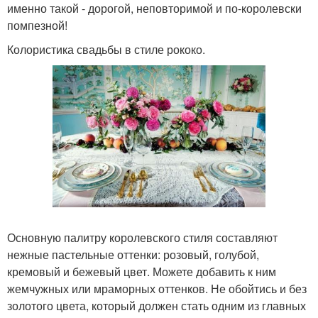
именно такой - дорогой, неповторимой и по-королевски
помпезной!
Колористика свадьбы в стиле рококо.
Основную палитру королевского стиля составляют
нежные пастельные оттенки: розовый, голубой,
кремовый и бежевый цвет. Можете добавить к ним
жемчужных или мраморных оттенков. Не обойтись и без
золотого цвета, который должен стать одним из главных