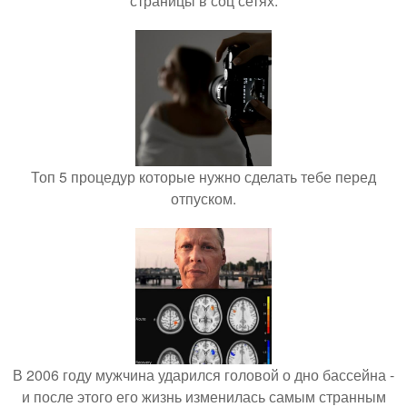
страницы в соц сетях.
Топ 5 процедур которые нужно сделать тебе перед
отпуском.
В 2006 году мужчина ударился головой о дно бассейна -
и после этого его жизнь изменилась самым странным