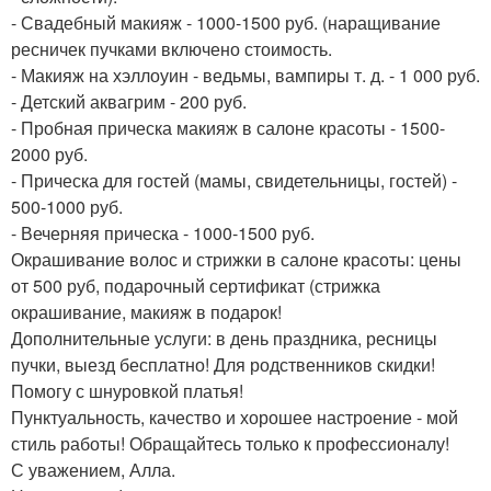
- Свадебный макияж - 1000-1500 руб. (наращивание
ресничек пучками включено стоимость.
- Макияж на хэллоуин - ведьмы, вампиры т. д. - 1 000 руб.
- Детский аквагрим - 200 руб.
- Пробная прическа макияж в салоне красоты - 1500-
2000 руб.
- Прическа для гостей (мамы, свидетельницы, гостей) -
500-1000 руб.
- Вечерняя прическа - 1000-1500 руб.
Окрашивание волос и стрижки в салоне красоты: цены
от 500 руб, подарочный сертификат (стрижка
окрашивание, макияж в подарок!
Дополнительные услуги: в день праздника, ресницы
пучки, выезд бесплатно! Для родственников скидки!
Помогу с шнуровкой платья!
Пунктуальность, качество и хорошее настроение - мой
стиль работы! Обращайтесь только к профессионалу!
С уважением, Алла.