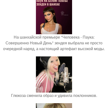
На шанхайской премьере "Человека - Паука:
Совершенно Новый День" зендея выбрала не просто
очередной наряд, а настоящий артефакт высокой моды.
Глюкоза сменила образ и удивила поклонников.