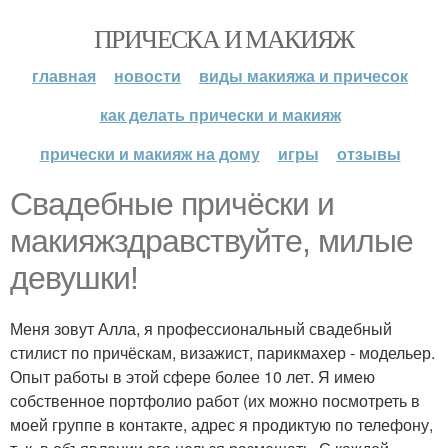
ПРИЧЕСКА И МАКИЯЖ
главная
новости
виды макияжа и причесок
как делать прически и макияж
прически и макияж на дому
игры
отзывы
Свадебные причёски и
макияжздравствуйте, милые
девушки!
Меня зовут Алла, я профессиональный свадебный
стилист по причёскам, визажист, парикмахер - модельер.
Опыт работы в этой сфере более 10 лет. Я имею
собственное портфолио работ (их можно посмотреть в
моей группе в контакте, адрес я продиктую по телефону,