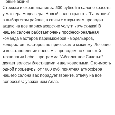
Новые акции!
Стрижки и окрашивание за 500 рублей в салоне красоты
у мастера модельера! Новый салон красоты "Гармония"
в выборгском районе, в связи с открытием проводит
акцию на все парикмахерские услуги 70% скидка! В
нашем салоне работает очень профессиональная
команда мастеров парикмахеров - модельеров,
колористов, мастеров по прическам и макияжу. Лечение
и восстановление волос мы проводим по японской
технологии Lebel: программа "Абсолютное Счастье"
делает волосы блестящими и шелковистыми. Стоимость
одной процедуры от 1600 руб. приятная атмосфера
нашего салона вас порадует звоните, отвечу на все
вопросы! С уважением Алла.