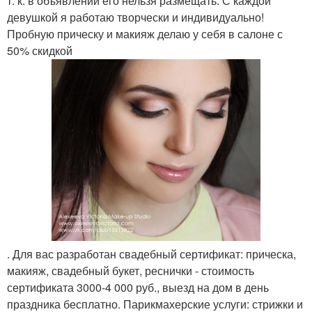
т. к. в объявлении его нельзя размещать. С каждой
девушкой я работаю творчески и индивидуально!
Пробную прическу и макияж делаю у себя в салоне с
50% скидкой
. Для вас разработан свадебный сертификат: прическа,
макияж, свадебный букет, реснички - стоимость
сертификата 3000-4 000 руб., выезд на дом в день
праздника бесплатно. Парикмахерские услуги: стрижки и