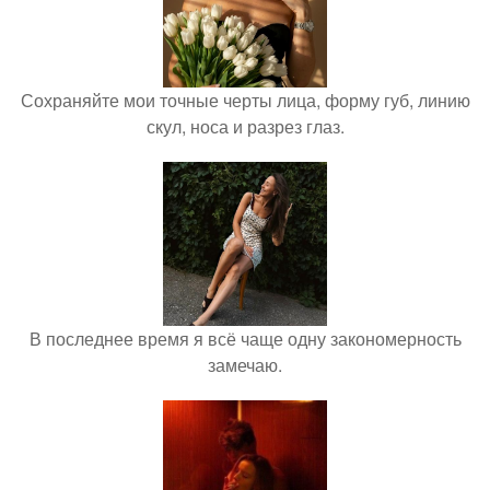
Сохраняйте мои точные черты лица, форму губ, линию
скул, носа и разрез глаз.
В последнее время я всё чаще одну закономерность
замечаю.