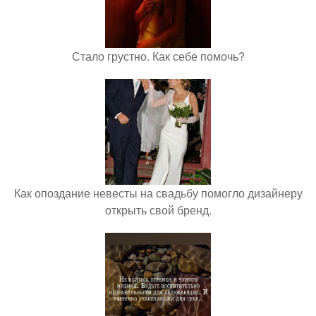
Стало грустно. Как себе помочь?
Как опоздание невесты на свадьбу помогло дизайнеру
открыть свой бренд.