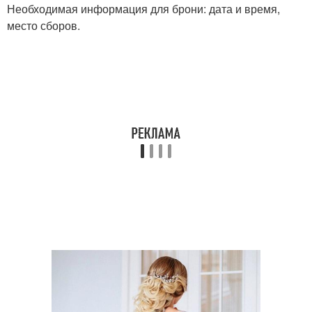
Необходимая информация для брони: дата и время,
место сборов.