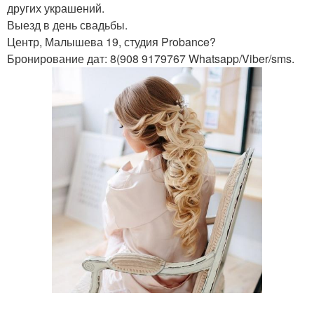
других украшений.
Выезд в день свадьбы.
Центр, Малышева 19, студия Probance?
Бронирование дат: 8(908 9179767 Whatsapp/Viber/sms.