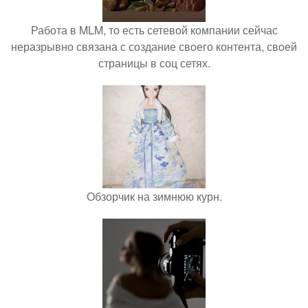
Работа в MLM, то есть сетевой компании сейчас
неразрывно связана с создание своего контента, своей
страницы в соц сетях.
Обзорчик на зимнюю курн.