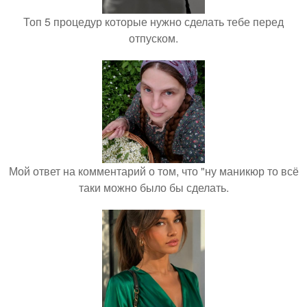
Топ 5 процедур которые нужно сделать тебе перед
отпуском.
Мой ответ на комментарий о том, что "ну маникюр то всё
таки можно было бы сделать.