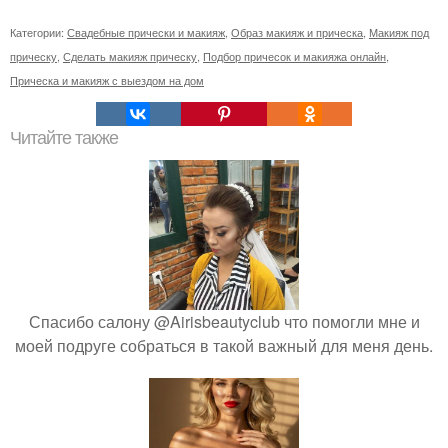
Категории:
Свадебные прически и макияж
,
Образ макияж и прическа
,
Макияж под
прическу
,
Сделать макияж прическу
,
Подбор причесок и макияжа онлайн
,
Прическа и макияж с выездом на дом
Читайте также
Спасибо салону @Airisbeautyclub что помогли мне и
моей подруге собраться в такой важный для меня день.