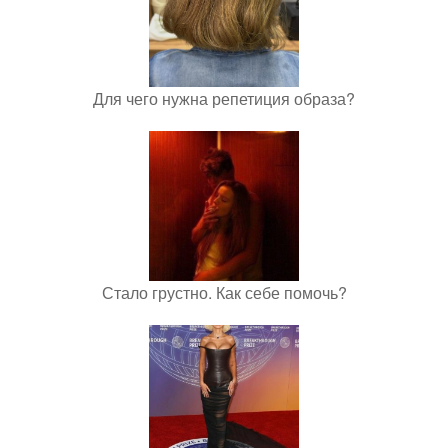
Для чего нужна репетиция образа?
Стало грустно. Как себе помочь?