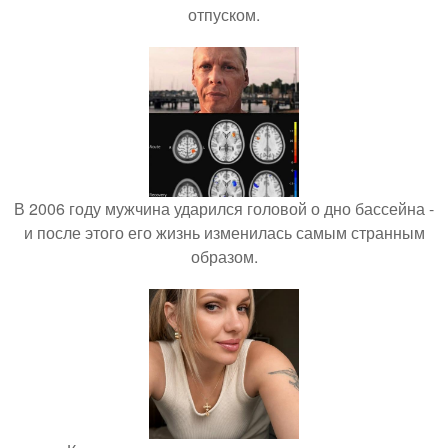
отпуском.
В 2006 году мужчина ударился головой о дно бассейна -
и после этого его жизнь изменилась самым странным
образом.