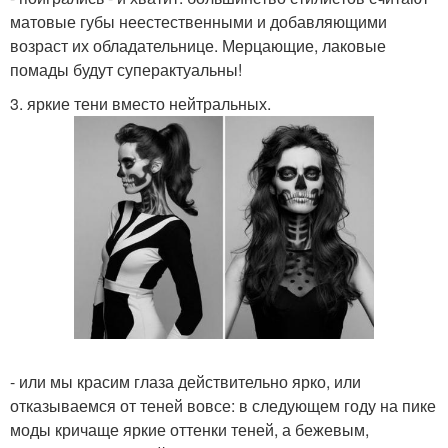
матовые губы неестественными и добавляющими
возраст их обладательнице. Мерцающие, лаковые
помады будут суперактуальны!
3. яркие тени вместо нейтральных.
- или мы красим глаза действительно ярко, или
отказываемся от теней вовсе: в следующем году на пике
моды кричаще яркие оттенки теней, а бежевым,