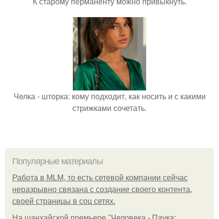
К старому перманенту можно привыкнуть.
Челка - шторка: кому подходит, как носить и с какими
стрижками сочетать.
Популярные материалы
Работа в MLM, то есть сетевой компании сейчас
неразрывно связана с создание своего контента,
своей страницы в соц сетях.
На шанхайской премьере "Человека - Паука: