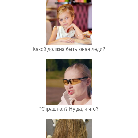
Какой должна быть юная леди?
"Страшная? Ну да, и что?