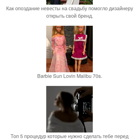
Как опоздание невесты на свадьбу помогло дизайнеру
открыть свой бренд.
Barbie Sun Lovin Malibu 70s.
Топ 5 процедур которые нужно сделать тебе перед