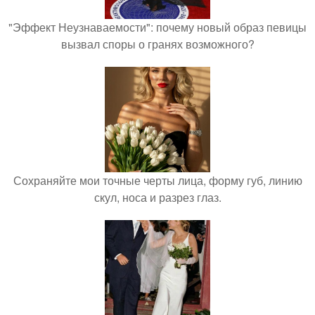
"Эффект Неузнаваемости": почему новый образ певицы
вызвал споры о гранях возможного?
Сохраняйте мои точные черты лица, форму губ, линию
скул, носа и разрез глаз.