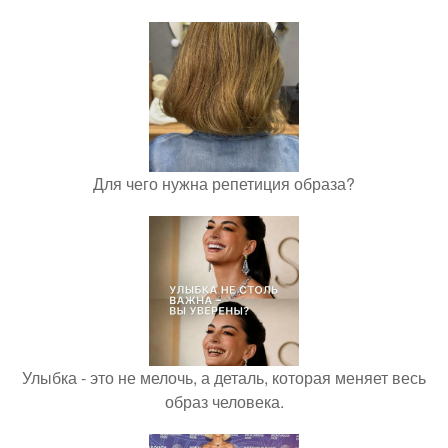
Для чего нужна репетиция образа?
Улыбка - это не мелочь, а деталь, которая меняет весь
образ человека.