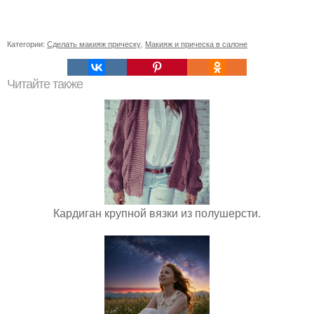
Категории:
Сделать макияж прическу
,
Макияж и прическа в салоне
Читайте также
Кардиган крупной вязки из полушерсти.