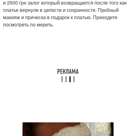
и 2500 грн залог который возвращается после того как
платье вернули в целости и сохранности. Пробный
макияж и прическа в подарок к платью. Приходите
посмотреть по мереть.