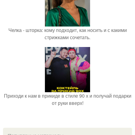
Челка - шторка: кому подходит, как носить и с какими
стрижками сочетать.
Приходи к нам в прикиде в стиле 90 х и получай подарки
от руки вверх!