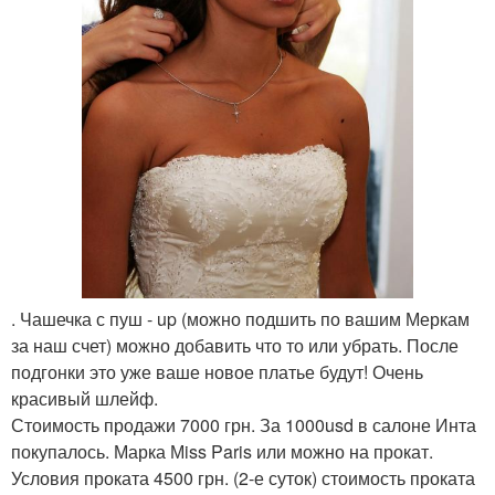
. Чашечка с пуш - up (можно подшить по вашим Меркам
за наш счет) можно добавить что то или убрать. После
подгонки это уже ваше новое платье будут! Очень
красивый шлейф.
Стоимость продажи 7000 грн. За 1000usd в салоне Инта
покупалось. Марка Мiss Paris или можно на прокат.
Условия проката 4500 грн. (2-е суток) стоимость проката