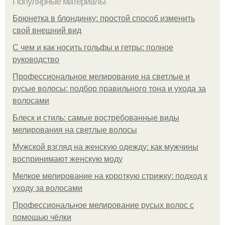
Популярные материалы
Брюнетка в блондинку: простой способ изменить
свой внешний вид
С чем и как носить гольфы и гетры: полное
руководство
Профессиональное мелирование на светлые и
русые волосы: подбор правильного тона и ухода за
волосами
Блеск и стиль: самые востребованные виды
мелирования на светлые волосы
Мужской взгляд на женскую одежду: как мужчины
воспринимают женскую моду
Мелкое мелирование на короткую стрижку: подход к
уходу за волосами
Профессиональное мелирование русых волос с
помощью чёлки