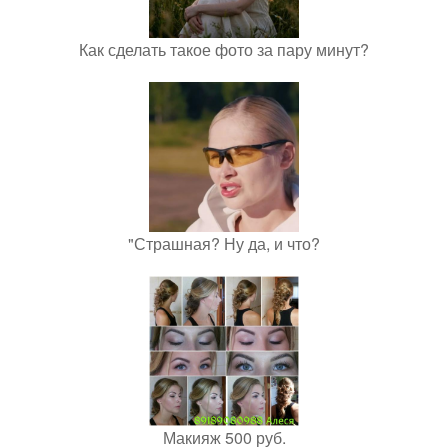
Как сделать такое фото за пару минут?
"Страшная? Ну да, и что?
Макияж 500 руб.