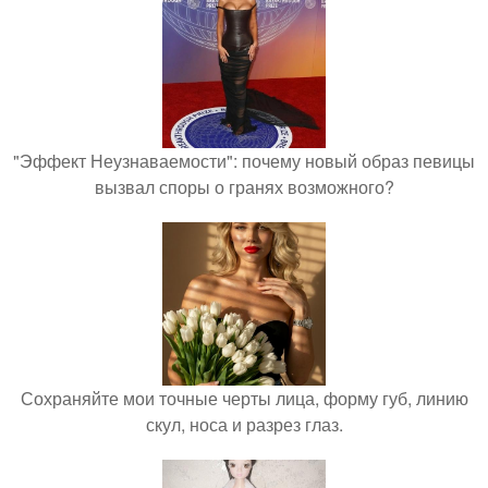
"Эффект Неузнаваемости": почему новый образ певицы
вызвал споры о гранях возможного?
Сохраняйте мои точные черты лица, форму губ, линию
скул, носа и разрез глаз.