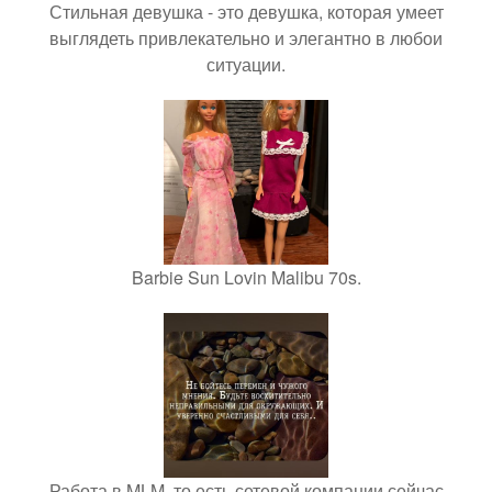
Стильная девушка - это девушка, которая умеет
выглядеть привлекательно и элегантно в любои
ситуации.
Barbie Sun Lovin Malibu 70s.
Работа в MLM, то есть сетевой компании сейчас