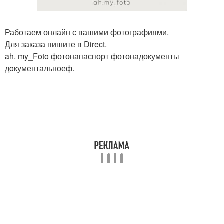
Работаем онлайн с вашими фотографиями.
Для заказа пишите в Direct.
ah. my_Foto фотонапаспорт фотонадокументы
дoкументальноеф.