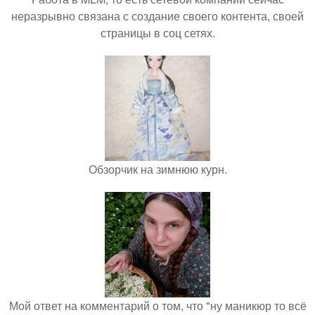
неразрывно связана с создание своего контента, своей
страницы в соц сетях.
Обзорчик на зимнюю курн.
Мой ответ на комментарий о том, что "ну маникюр то всё