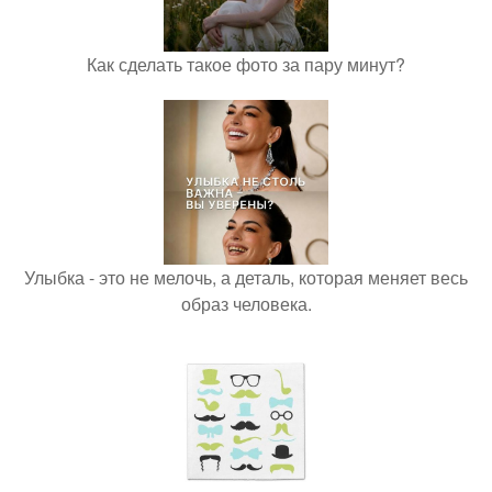
Как сделать такое фото за пару минут?
Улыбка - это не мелочь, а деталь, которая меняет весь
образ человека.