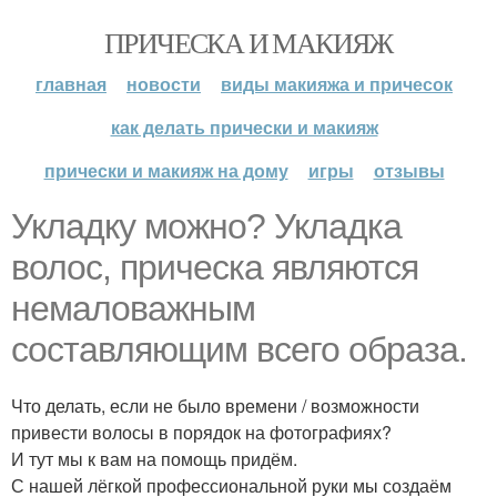
ПРИЧЕСКА И МАКИЯЖ
главная
новости
виды макияжа и причесок
как делать прически и макияж
прически и макияж на дому
игры
отзывы
Укладку можно? Укладка
волос, прическа являются
немаловажным
составляющим всего образа.
Что делать, если не было времени / возможности
привести волосы в порядок на фотографиях?
И тут мы к вам на помощь придём.
С нашей лёгкой профессиональной руки мы создаём