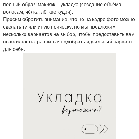
полный образ: макияж + укладка (создание объёма
волосам, чёлка, лёгкие кудри).
Просим обратить внимание, что не на кадре фото можно
сделать ту или иную причёску, но мы предложим
несколько вариантов на выбор, чтобы предоставить вам
возможность сравнить и подобрать идеальный вариант
для себя.