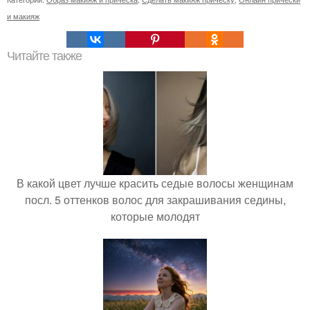
и макияж
Читайте также
В какой цвет лучше красить седые волосы женщинам
посл. 5 оттенков волос для закрашивания седины,
которые молодят