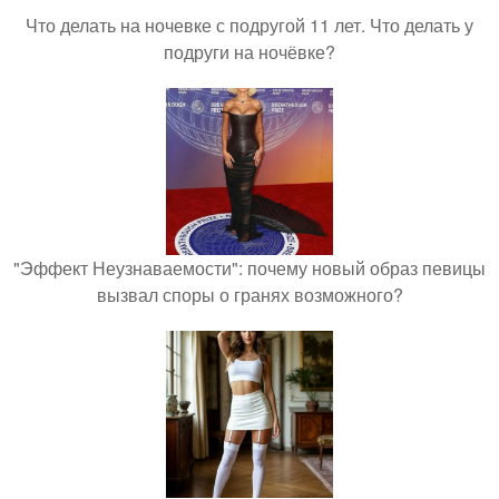
Что делать на ночевке с подругой 11 лет. Что делать у
подруги на ночёвке?
"Эффект Неузнаваемости": почему новый образ певицы
вызвал споры о гранях возможного?