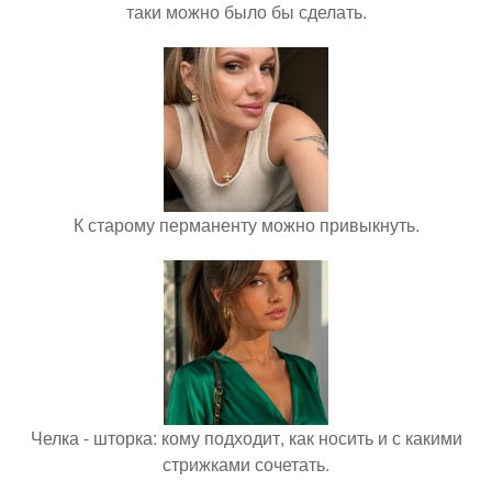
таки можно было бы сделать.
К старому перманенту можно привыкнуть.
Челка - шторка: кому подходит, как носить и с какими
стрижками сочетать.