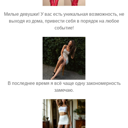
Милые девушки! У вас есть уникальная возможность, не
выходя из дома, привести себя в порядок на любое
событие!
В последнее время я всё чаще одну закономерность
замечаю.