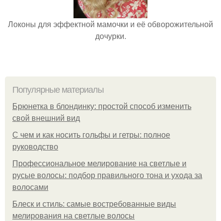
Локоны для эффектной мамочки и её обворожительной
дочурки.
Популярные материалы
Брюнетка в блондинку: простой способ изменить
свой внешний вид
С чем и как носить гольфы и гетры: полное
руководство
Профессиональное мелирование на светлые и
русые волосы: подбор правильного тона и ухода за
волосами
Блеск и стиль: самые востребованные виды
мелирования на светлые волосы