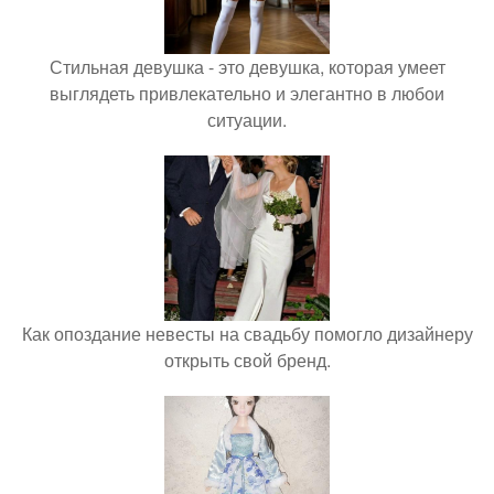
Стильная девушка - это девушка, которая умеет
выглядеть привлекательно и элегантно в любои
ситуации.
Как опоздание невесты на свадьбу помогло дизайнеру
открыть свой бренд.