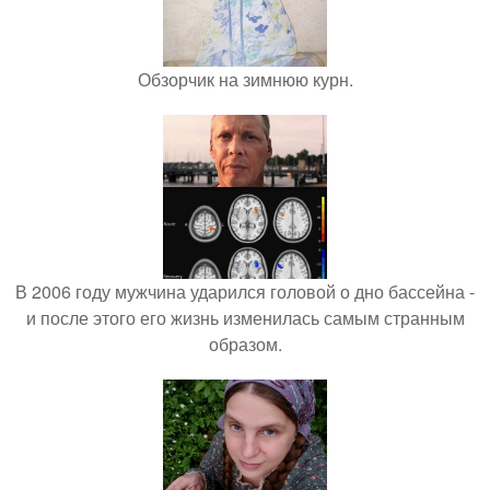
Обзорчик на зимнюю курн.
В 2006 году мужчина ударился головой о дно бассейна -
и после этого его жизнь изменилась самым странным
образом.