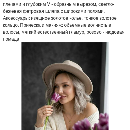
плечами и глубоким V - образным вырезом, светло-
бежевая фетровая шляпа с широкими полями.
Аксессуары: изящное золотое колье, тонкое золотое
кольцо. Прическа и макияж: объемные волнистые
волосы, мягкий естественный гламур, розово - нюдовая
помада