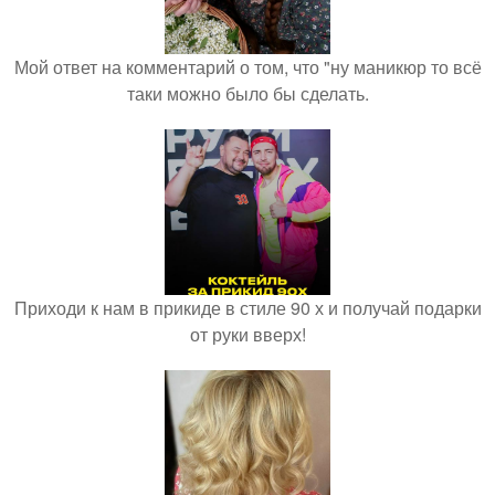
Мой ответ на комментарий о том, что "ну маникюр то всё
таки можно было бы сделать.
Приходи к нам в прикиде в стиле 90 х и получай подарки
от руки вверх!