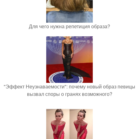
Для чего нужна репетиция образа?
"Эффект Неузнаваемости": почему новый образ певицы
вызвал споры о гранях возможного?