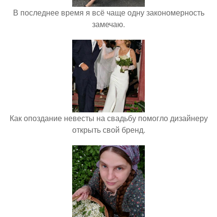
В последнее время я всё чаще одну закономерность
замечаю.
Как опоздание невесты на свадьбу помогло дизайнеру
открыть свой бренд.