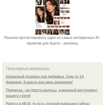
Решила протестировать один из самых интересных AI -
промтов для бьюти - анализа.
Популярные материалы
Шикарный подарок для любимых, будь то 14
февраля, 8 марта или день рождения!
Прическа - не просто волосы, а мощный инструмент
вашего стиля!
Работа в MLM, то есть сетевой компании сейчас