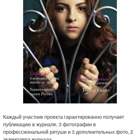
Каждый участник проекта гарантированно получает
публикацию в журнале, 3 фотографии в
профессиональной ретуши и 3 дополнительных фото, 2
экземпляра журнала.