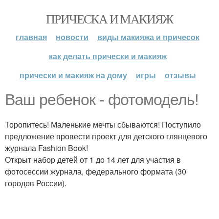
ПРИЧЕСКА И МАКИЯЖ
главная
новости
виды макияжа и причесок
как делать прически и макияж
прически и макияж на дому
игры
отзывы
Ваш ребенок - фотомодель!
Торопитесь! Маленькие мечты сбываются! Поступило
предложение провести проект для детского глянцевого
журнала Fashion Book!
Открыт набор детей от 1 до 14 лет для участия в
фотосессии журнала, федерального формата (30
городов России).