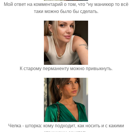
Мой ответ на комментарий о том, что "ну маникюр то всё
таки можно было бы сделать.
К старому перманенту можно привыкнуть.
Челка - шторка: кому подходит, как носить и с какими