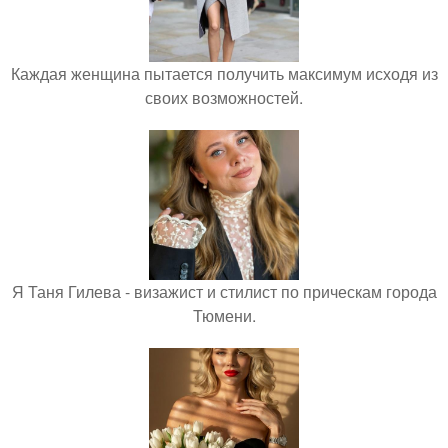
Каждая женщина пытается получить максимум исходя из
своих возможностей.
Я Таня Гилева - визажист и стилист по прическам города
Тюмени.