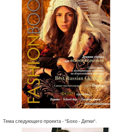
Тема следующего проекта - "Бохо - Детки".