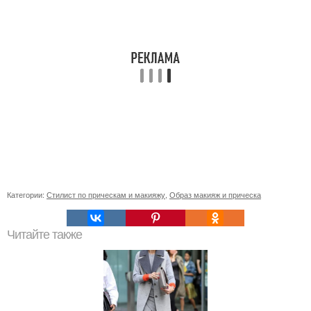
Категории:
Стилист по прическам и макияжу
,
Образ макияж и прическа
Читайте также