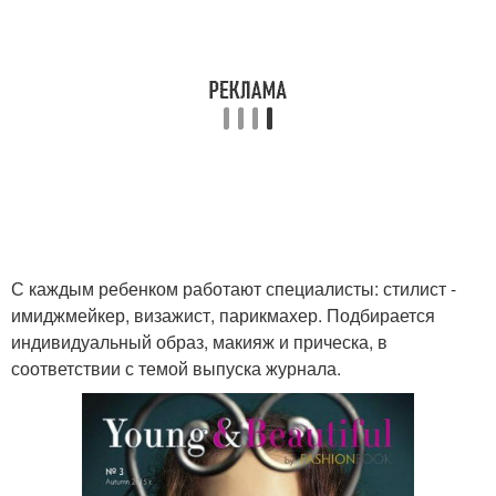
С каждым ребенком работают специалисты: стилист -
имиджмейкер, визажист, парикмахер. Подбирается
индивидуальный образ, макияж и прическа, в
соответствии с темой выпуска журнала.