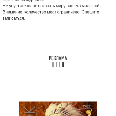
Не упустите шанс показать миру вашего малыша! ;
Внимание, количество мест ограничено! Спешите
записаться.