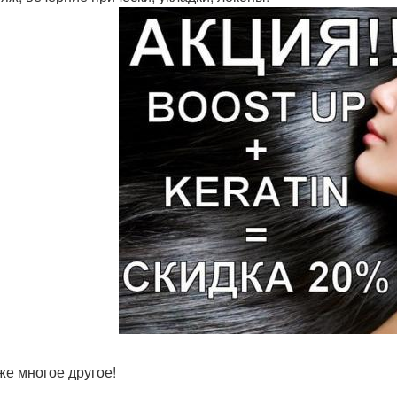
 же многое другое!