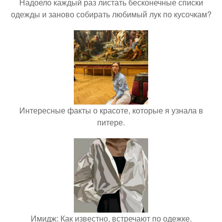
Надоело каждый раз листать бесконечные списки
одежды и заново собирать любимый лук по кусочкам?
Интересные факты о красоте, которые я узнала в
питере.
Имидж: Как известно, встречают по одежке.