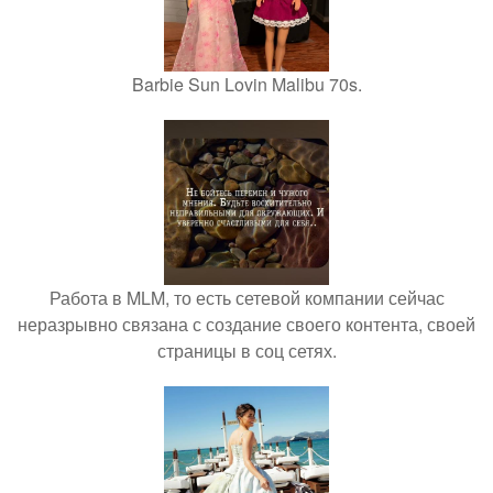
Barbie Sun Lovin Malibu 70s.
Работа в MLM, то есть сетевой компании сейчас
неразрывно связана с создание своего контента, своей
страницы в соц сетях.