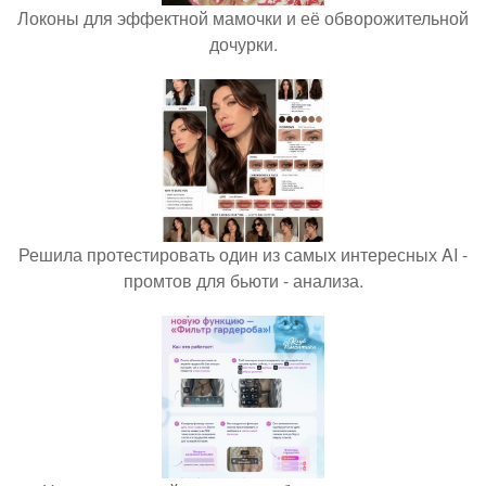
Локоны для эффектной мамочки и её обворожительной
дочурки.
Решила протестировать один из самых интересных AI -
промтов для бьюти - анализа.