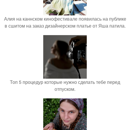
Алия на каннском кинофестивале появилась на публике
в сшитом на заказ дизайнерском платье от Яша патила.
Топ 5 процедур которые нужно сделать тебе перед
отпуском.