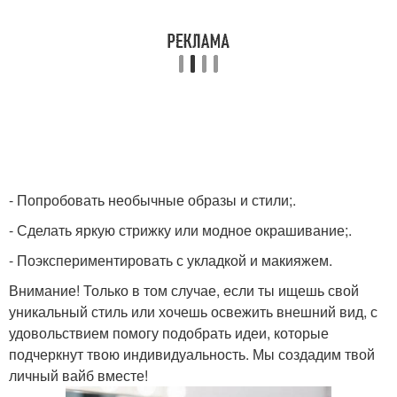
- Попробовать необычные образы и стили;.
- Сделать яркую стрижку или модное окрашивание;.
- Поэкспериментировать с укладкой и макияжем.
Внимание! Только в том случае, если ты ищешь свой
уникальный стиль или хочешь освежить внешний вид, с
удовольствием помогу подобрать идеи, которые
подчеркнут твою индивидуальность. Мы создадим твой
личный вайб вместе!