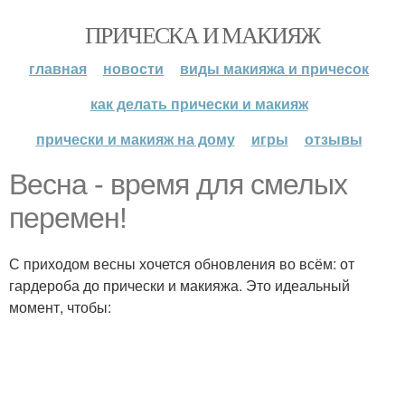
ПРИЧЕСКА И МАКИЯЖ
главная
новости
виды макияжа и причесок
как делать прически и макияж
прически и макияж на дому
игры
отзывы
Весна - время для смелых
перемен!
С приходом весны хочется обновления во всём: от
гардероба до прически и макияжа. Это идеальный
момент, чтобы: