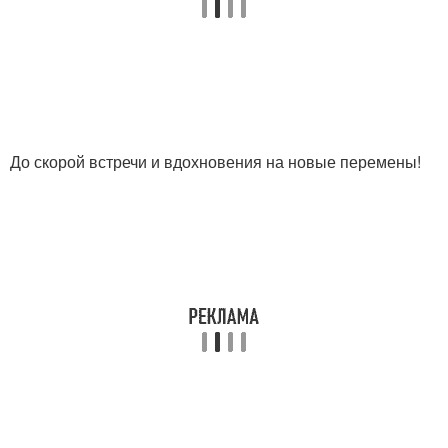
До скорой встречи и вдохновения на новые перемены!