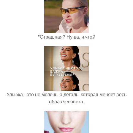
"Страшная? Ну да, и что?
Улыбка - это не мелочь, а деталь, которая меняет весь
образ человека.