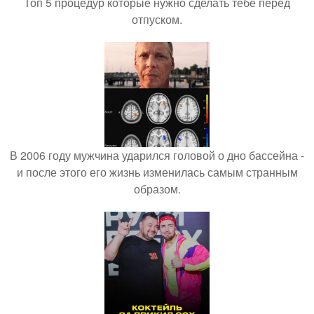
Топ 5 процедур которые нужно сделать тебе перед
отпуском.
В 2006 году мужчина ударился головой о дно бассейна -
и после этого его жизнь изменилась самым странным
образом.