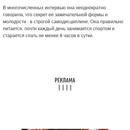
В многочисленных интервью она неоднократно
говорила, что секрет ее замечательной формы и
молодости - в строгой самодисциплине. Она правильно
питается, почти каждый день занимается спортом и
старается спать не менее 8 часов в сутки.