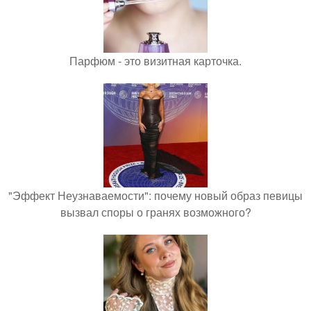
Парфюм - это визитная карточка.
"Эффект Неузнаваемости": почему новый образ певицы
вызвал споры о гранях возможного?