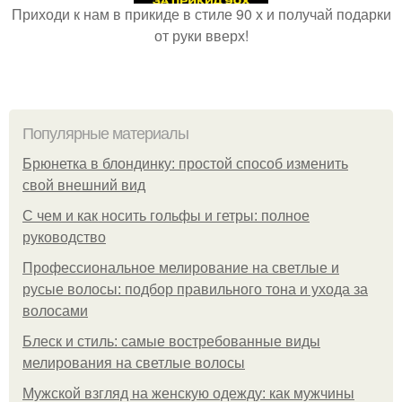
Приходи к нам в прикиде в стиле 90 х и получай подарки
от руки вверх!
Популярные материалы
Брюнетка в блондинку: простой способ изменить
свой внешний вид
С чем и как носить гольфы и гетры: полное
руководство
Профессиональное мелирование на светлые и
русые волосы: подбор правильного тона и ухода за
волосами
Блеск и стиль: самые востребованные виды
мелирования на светлые волосы
Мужской взгляд на женскую одежду: как мужчины