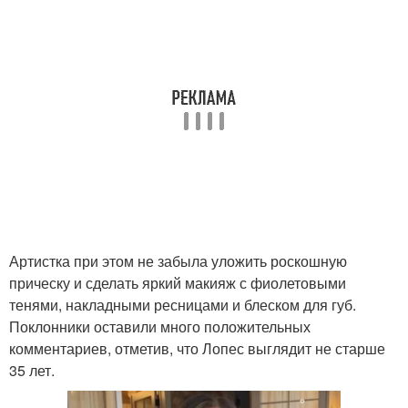
Артистка при этом не забыла уложить роскошную
прическу и сделать яркий макияж с фиолетовыми
тенями, накладными ресницами и блеском для губ.
Поклонники оставили много положительных
комментариев, отметив, что Лопес выглядит не старше
35 лет.