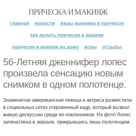
ПРИЧЕСКА И МАКИЯЖ
главная
новости
виды макияжа и причесок
как делать прически и макияж
прически и макияж на дому
игры
отзывы
56-Летняя дженнифер лопес
произвела сенсацию новым
снимком в одном полотенце.
Знаменитая американская певица и актриса разместила
в социальных сетях откровенный кадр, который вызвал
живую дискуссию среди ее поклонников. На фото Лопес
запечатлена в зеркале, прикрывшись лишь полотенцем.