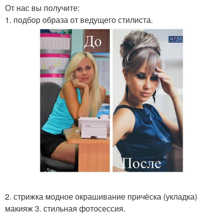
От нас вы получите:
1. подбор образа от ведущего стилиста.
2. стрижка модное окрашивание причёска (укладка)
макияж 3. стильная фотосессия.