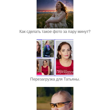
Как сделать такое фото за пару минут?
Перезагрузка для Татьяны.