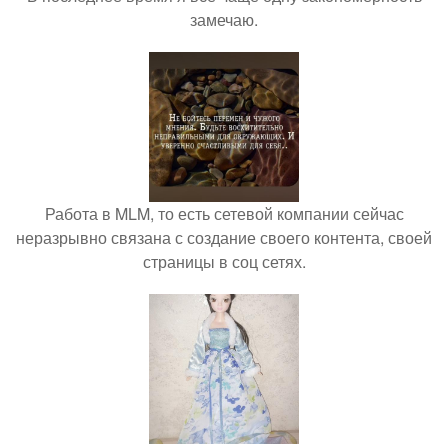
замечаю.
Работа в MLM, то есть сетевой компании сейчас
неразрывно связана с создание своего контента, своей
страницы в соц сетях.