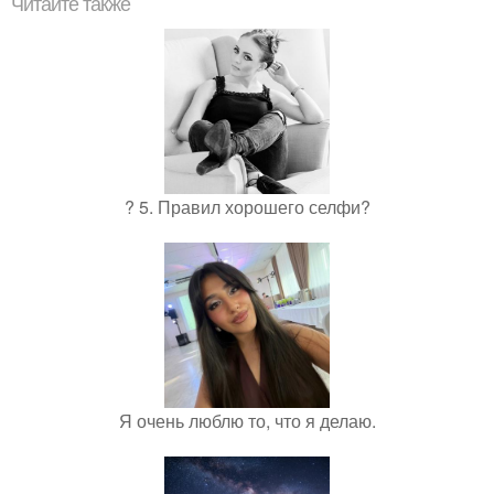
Читайте также
? 5. Правил хорошего селфи?
Я очень люблю то, что я делаю.