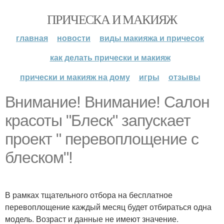
ПРИЧЕСКА И МАКИЯЖ
главная
новости
виды макияжа и причесок
как делать прически и макияж
прически и макияж на дому
игры
отзывы
Внимание! Внимание! Салон
красоты "Блеск" запускает
проект " перевоплощение с
блеском"!
В рамках тщательного отбора на бесплатное
перевоплощение каждый месяц будет отбираться одна
модель. Возраст и данные не имеют значение.