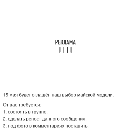
15 мая будет оглашён наш выбор майской модели.
От вас требуется:
1. состоять в группе.
2. сделать репост данного сообщения.
3. под фото в комментариях поставить.