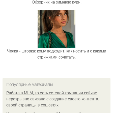
Обзорчик на зимнюю курн.
Челка - шторка: кому подходит, как носить и с какими
стрижками сочетать.
Популярные материалы
Работа в MLM, то есть сетевой компании сейчас
неразрывно связана с создание своего контента,
своей страницы в соц сетях.