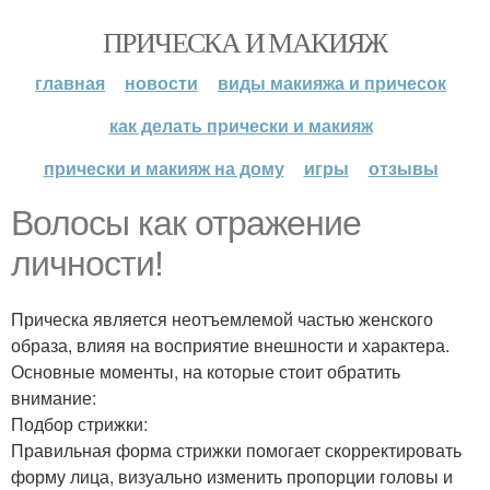
ПРИЧЕСКА И МАКИЯЖ
главная
новости
виды макияжа и причесок
как делать прически и макияж
прически и макияж на дому
игры
отзывы
Волосы как отражение
личности!
Прическа является неотъемлемой частью женского
образа, влияя на восприятие внешности и характера.
Основные моменты, на которые стоит обратить
внимание:
Подбор стрижки:
Правильная форма стрижки помогает скорректировать
форму лица, визуально изменить пропорции головы и