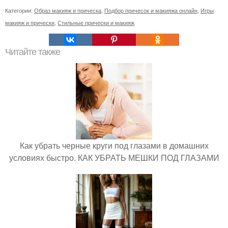
Категории:
Образ макияж и прическа
,
Подбор причесок и макияжа онлайн
,
Игры
макияж и прически
,
Стильные прически и макияж
Читайте также
Как убрать черные круги под глазами в домашних
условиях быстро. КАК УБРАТЬ МЕШКИ ПОД ГЛАЗАМИ