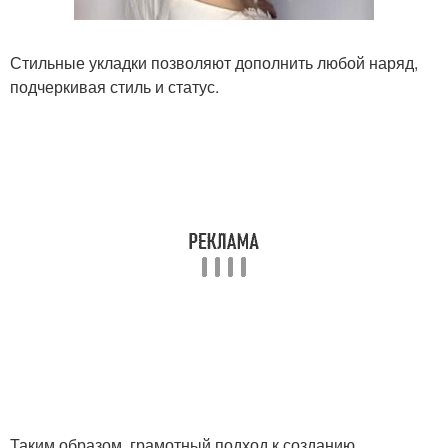
Стильные укладки позволяют дополнить любой наряд,
подчеркивая стиль и статус.
Таким образом, грамотный подход к созданию