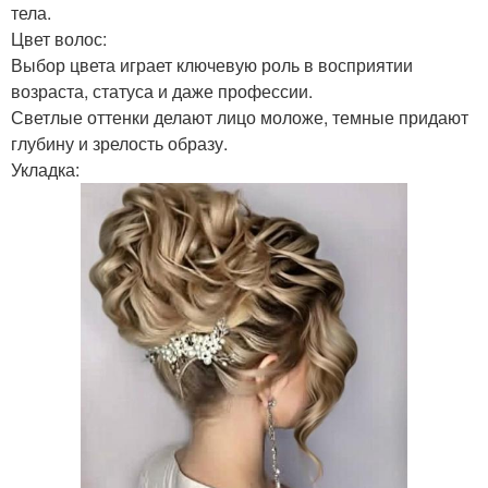
тела.
Цвет волос:
Выбор цвета играет ключевую роль в восприятии
возраста, статуса и даже профессии.
Светлые оттенки делают лицо моложе, темные придают
глубину и зрелость образу.
Укладка: