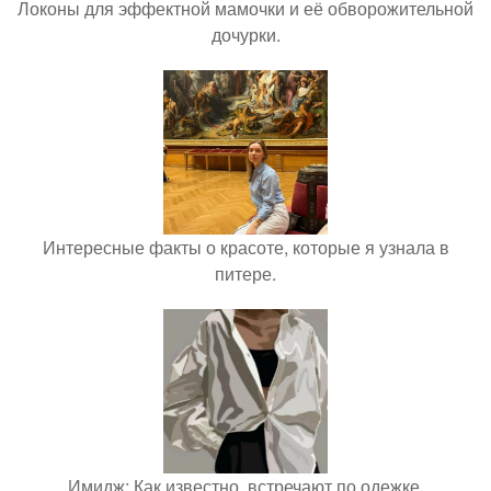
Локоны для эффектной мамочки и её обворожительной
дочурки.
Интересные факты о красоте, которые я узнала в
питере.
Имидж: Как известно, встречают по одежке.