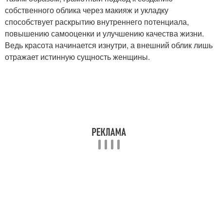
собственного облика через макияж и укладку
способствует раскрытию внутреннего потенциала,
повышению самооценки и улучшению качества жизни.
Ведь красота начинается изнутри, а внешний облик лишь
отражает истинную сущность женщины.