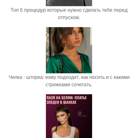
Топ 5 процедур которые нужно сделать тебе перед
отпуском.
Челка - шторка: кому подходит, как носить и с какими
стрижками сочетать.