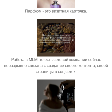
Парфюм - это визитная карточка.
Работа в MLM, то есть сетевой компании сейчас
неразрывно связана с создание своего контента, своей
страницы в соц сетях.