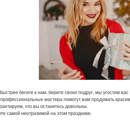
 быстрее бегите к нам, берите своих подруг, мы угостим ва
профессиональные мастера помогут вам продумать красив
рантируем, что вы останетесь довольны.
ете самой неотразимой на этом празднике.