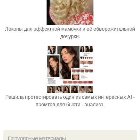
Локоны для эффектной мамочки и её обворожительной
дочурки.
Решила протестировать один из самых интересных AI -
промтов для бьюти - анализа.
Популярные материалы