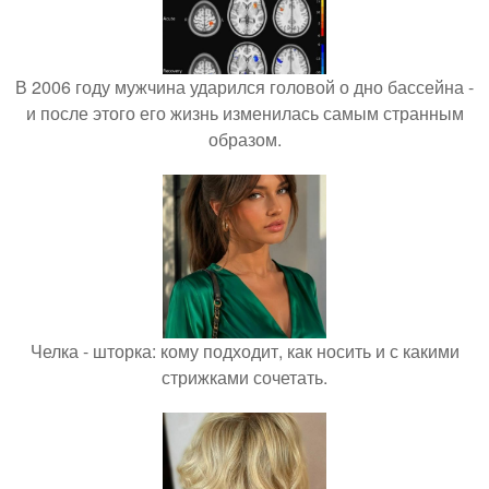
В 2006 году мужчина ударился головой о дно бассейна -
и после этого его жизнь изменилась самым странным
образом.
Челка - шторка: кому подходит, как носить и с какими
стрижками сочетать.