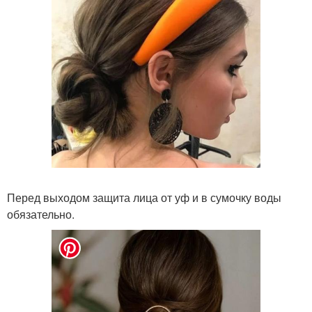
Перед выходом защита лица от уф и в сумочку воды
обязательно.