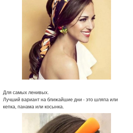
Для самых ленивых.
Лучший вариант на ближайшие дни - это шляпа или
кепка, панама или косынка.