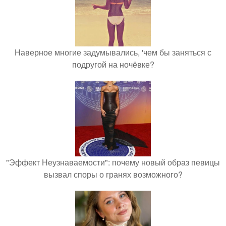
Наверное многие задумывались, 'чем бы заняться с
подругой на ночёвке?
"Эффект Неузнаваемости": почему новый образ певицы
вызвал споры о гранях возможного?