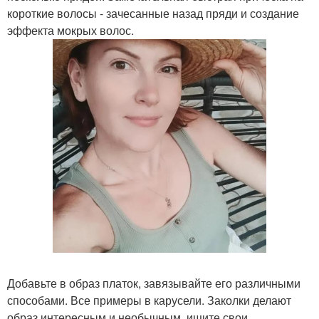
короткие волосы - зачесанные назад пряди и создание
эффекта мокрых волос.
Добавьте в образ платок, завязывайте его различными
способами. Все примеры в карусели. Заколки делают
образ интересным и необычным, ищите свои