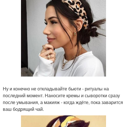
Ну и конечно не откладывайте бьюти - ритуалы на
последний момент. Наносите кремы и сыворотки сразу
после умывания, а макияж - когда ждёте, пока заварится
ваш бодрящий чай.