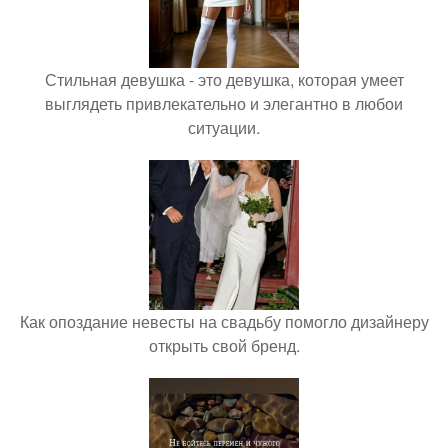
Стильная девушка - это девушка, которая умеет
выглядеть привлекательно и элегантно в любои
ситуации.
Как опоздание невесты на свадьбу помогло дизайнеру
открыть свой бренд.