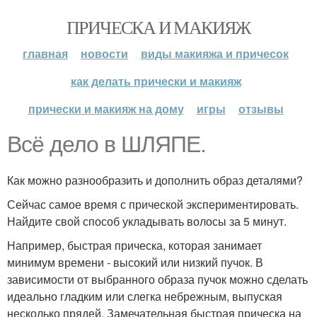
ПРИЧЕСКА И МАКИЯЖ
главная
новости
виды макияжа и причесок
как делать прически и макияж
прически и макияж на дому
игры
отзывы
Всё дело в ШЛЯПЕ.
Как можно разнообразить и дополнить образ деталями?
Сейчас самое время с прической экспериментировать.
Найдите свой способ укладывать волосы за 5 минут.
Например, быстрая прическа, которая занимает
минимум времени - высокий или низкий пучок. В
зависимости от выбранного образа пучок можно сделать
идеально гладким или слегка небрежным, выпуская
несколько прядей. Замечательная быстрая прическа на