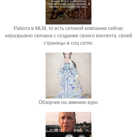
Работа в MLM, то есть сетевой компании сейчас
неразрывно связана с создание своего контента, своей
страницы в соц сетях.
Обзорчик на зимнюю курн.