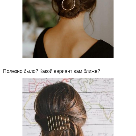
Полезно было? Какой вариант вам ближе?