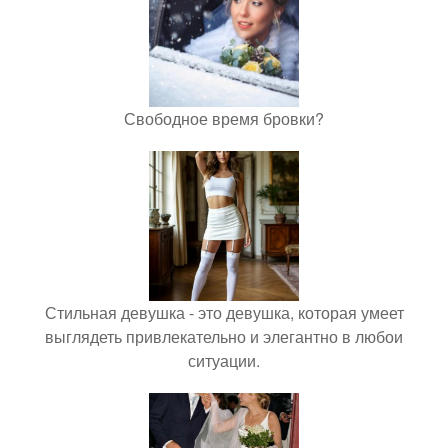
Свободное время бровки?
Стильная девушка - это девушка, которая умеет
выглядеть привлекательно и элегантно в любои
ситуации.