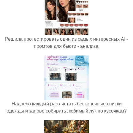
Решила протестировать один из самых интересных AI -
промтов для бьюти - анализа.
Надоело каждый раз листать бесконечные списки
одежды и заново собирать любимый лук по кусочкам?