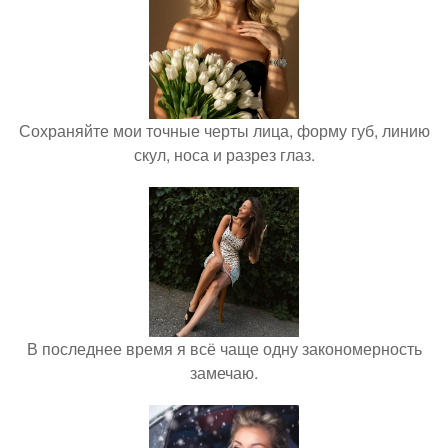
Сохраняйте мои точные черты лица, форму губ, линию
скул, носа и разрез глаз.
В последнее время я всё чаще одну закономерность
замечаю.