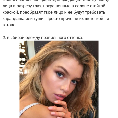
лица и разрезу глаз, покрашенные в салоне стойкой
краской, преобразят твое лицо и не будут требовать
карандаша или туши. Просто причеши их щеточкой - и
готово!
2. выбирай одежду правильного оттенка.