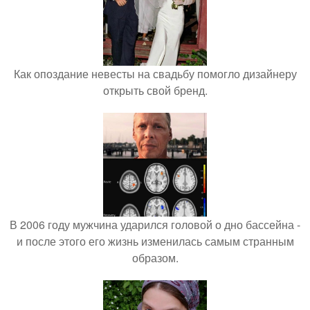
Как опоздание невесты на свадьбу помогло дизайнеру
открыть свой бренд.
В 2006 году мужчина ударился головой о дно бассейна -
и после этого его жизнь изменилась самым странным
образом.