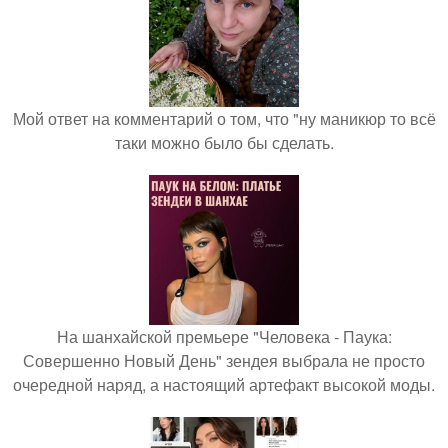
Мой ответ на комментарий о том, что "ну маникюр то всё
таки можно было бы сделать.
На шанхайской премьере "Человека - Паука:
Совершенно Новый День" зендея выбрала не просто
очередной наряд, а настоящий артефакт высокой моды.