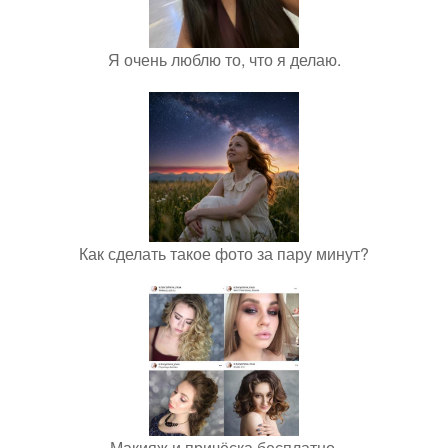
Я очень люблю то, что я делаю.
Как сделать такое фото за пару минут?
Макияж и причёска бесплатно.