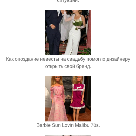
Как опоздание невесты на свадьбу помогло дизайнеру
открыть свой бренд.
Barbie Sun Lovin Malibu 70s.