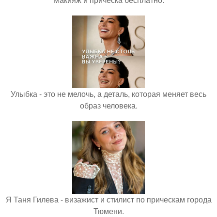
Улыбка - это не мелочь, а деталь, которая меняет весь
образ человека.
Я Таня Гилева - визажист и стилист по прическам города
Тюмени.