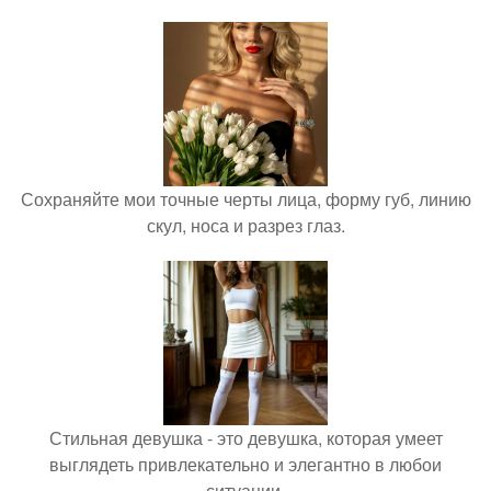
Сохраняйте мои точные черты лица, форму губ, линию
скул, носа и разрез глаз.
Стильная девушка - это девушка, которая умеет
выглядеть привлекательно и элегантно в любои
ситуации.