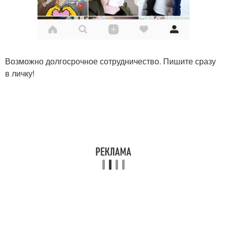
Возможно долгосрочное сотрудничество. Пишите сразу
в личку!