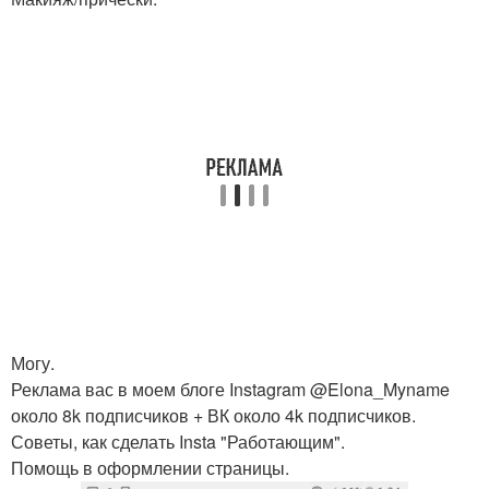
Могу.
Реклама вас в моем блоге Instagram @Elona_Myname
около 8k подписчиков + ВК около 4k подписчиков.
Советы, как сделать Insta "Работающим".
Помощь в оформлении страницы.