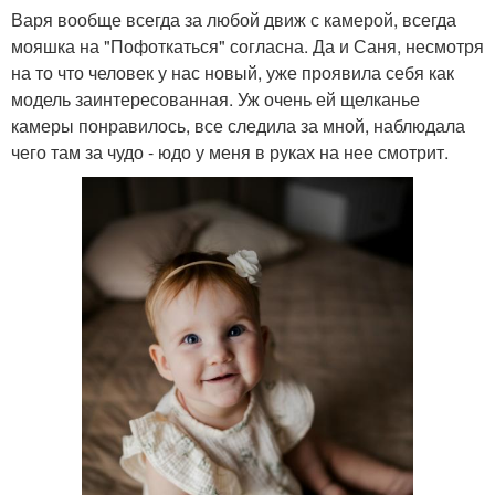
Варя вообще всегда за любой движ с камерой, всегда
мояшка на "Пофоткаться" согласна. Да и Саня, несмотря
на то что человек у нас новый, уже проявила себя как
модель заинтересованная. Уж очень ей щелканье
камеры понравилось, все следила за мной, наблюдала
чего там за чудо - юдо у меня в руках на нее смотрит.