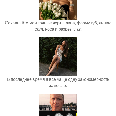
Сохраняйте мои точные черты лица, форму губ, линию
скул, носа и разрез глаз.
В последнее время я всё чаще одну закономерность
замечаю.