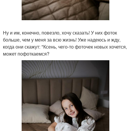
Ну и им, конечно, повезло, хочу сказать! У них фоток
больше, чем у меня за всю жизнь! Уже надеюсь и жду,
когда они скажут: "Ксень, чего-то фоточек новых хочется,
может пофоткаемся?