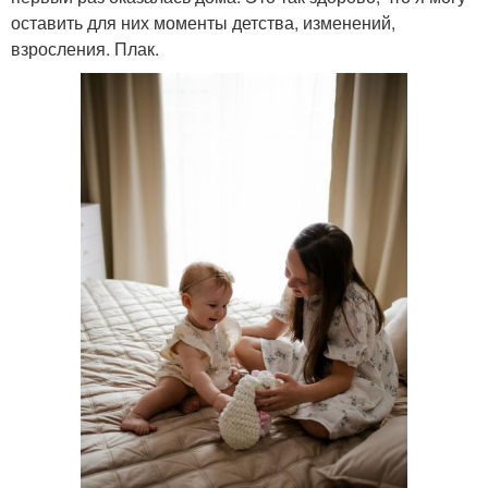
оставить для них моменты детства, изменений,
взросления. Плак.