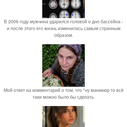
В 2006 году мужчина ударился головой о дно бассейна -
и после этого его жизнь изменилась самым странным
образом.
Мой ответ на комментарий о том, что "ну маникюр то всё
таки можно было бы сделать.