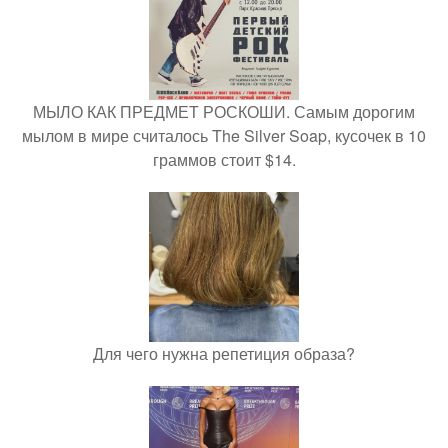
МЫЛО КАК ПРЕДМЕТ РОСКОШИ. Самым дорогим
мылом в мире считалось The Silver Soap, кусочек в 10
граммов стоит $14.
Для чего нужна репетиция образа?