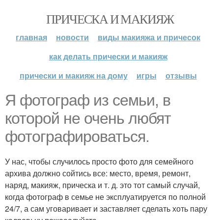
ПРИЧЕСКА И МАКИЯЖ
главная
новости
виды макияжа и причесок
как делать прически и макияж
прически и макияж на дому
игры
отзывы
Я фотограф из семьи, в
которой не очень любят
фотографироваться.
У нас, чтобы случилось просто фото для семейного
архива должно сойтись все: место, время, ремонт,
наряд, макияж, прическа и т. д. это тот самый случай,
когда фотограф в семье не эксплуатируется по полной
24/7, а сам уговаривает и заставляет сделать хоть пару