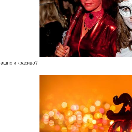
трашно и красиво?