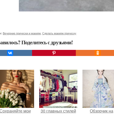
и:
Вечерние прически и макияж
,
Сделать макияж прическу
авилось? Поделитесь с друзьями!
Сохраняйте мои
30 главных стилей
Обзорчик на