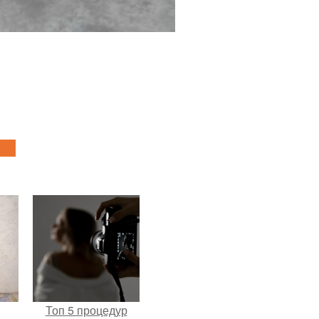
Топ 5 процедур