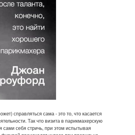
жет) справляться сама - это то, что касается
ятельности. Так что визита в парикмахерскую
я сами себя стричь, при этом испытывая