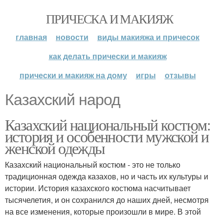
ПРИЧЕСКА И МАКИЯЖ
главная
новости
виды макияжа и причесок
как делать прически и макияж
прически и макияж на дому
игры
отзывы
Казахский народ
Казахский национальный костюм:
история и особенности мужской и
женской одежды
Казахский национальный костюм - это не только
традиционная одежда казахов, но и часть их культуры и
истории. История казахского костюма насчитывает
тысячелетия, и он сохранился до наших дней, несмотря
на все изменения, которые произошли в мире. В этой