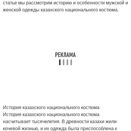
статье мы рассмотрим историю и особенности мужской и
женской одежды казахского национального костюма.
История казахского национального костюма
История казахского национального костюма
насчитывает тысячелетия. В древности казахи жили
кочевой жизнью, и их одежда была приспособлена к