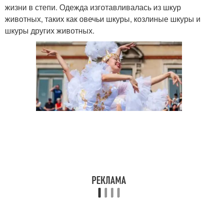
жизни в степи. Одежда изготавливалась из шкур
животных, таких как овечьи шкуры, козлиные шкуры и
шкуры других животных.