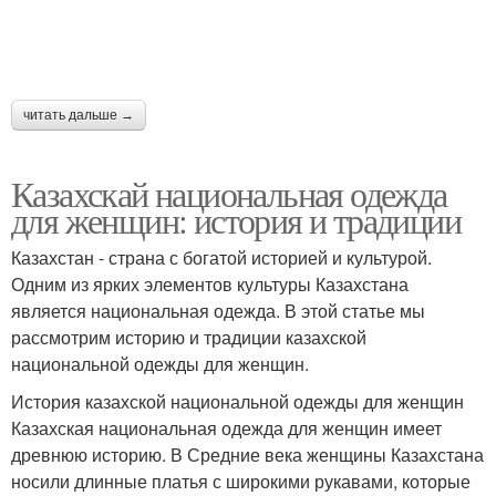
читать дальше →
Казахскай национальная одежда
для женщин: история и традиции
Казахстан - страна с богатой историей и культурой.
Одним из ярких элементов культуры Казахстана
является национальная одежда. В этой статье мы
рассмотрим историю и традиции казахской
национальной одежды для женщин.
История казахской национальной одежды для женщин
Казахская национальная одежда для женщин имеет
древнюю историю. В Средние века женщины Казахстана
носили длинные платья с широкими рукавами, которые