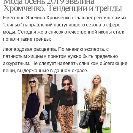
Мода осень 2019 эвелина
Хромченко. Тенденции и тренды
Ежегодно Эвелина Хромченко оглашает рейтинг самых
“сочных” направлений наступившего сезона в сфере
моды. Сегодня же в список отечественной иконы стиля
попали такие тренды:
леопардовая расцветка. По мнению эксперта, с
пятнистым хищным принтом нужно быть предельно
аккуратным. Не следует надевать слишком облегающие
вещи, выдержанные в данном окрасе.