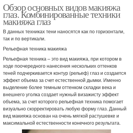
Обзор основных видов макияжа
глаз. Комбинированные техники
макияжа глаз
В данных техниках тени наносятся как по горизонтали,
так и по вертикали.
Рельефная техника макияжа
Рельефная техника – это вид макияжа, при котором в
ходе поочередного нанесения нескольких оттенков
теней подчеркивается контур (рельеф) глаз и создается
эффект объема за счет естественной дымки. Именно
выделение более темным оттенком складки века и
внешнего уголка создает нужный визажисту эффект
объема, за счет которого рельефная техника помогает
визуально скорректировать любую форму глаз. Данный
вид макияжа основан на очень мягкой растушевке и
максимальной естественности конечного результата.