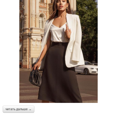
читать дальше →