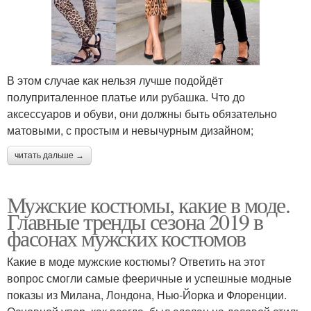
В этом случае как нельзя лучше подойдёт
полуприталенное платье или рубашка. Что до
аксессуаров и обуви, они должны быть обязательно
матовыми, с простым и невычурным дизайном;
читать дальше →
Мужские костюмы, какие в моде.
Главные тренды сезона 2019 в
фасонах мужских костюмов
Какие в моде мужские костюмы? Ответить на этот
вопрос смогли самые фееричные и успешные модные
показы из Милана, Лондона, Нью-Йорка и Флоренции.