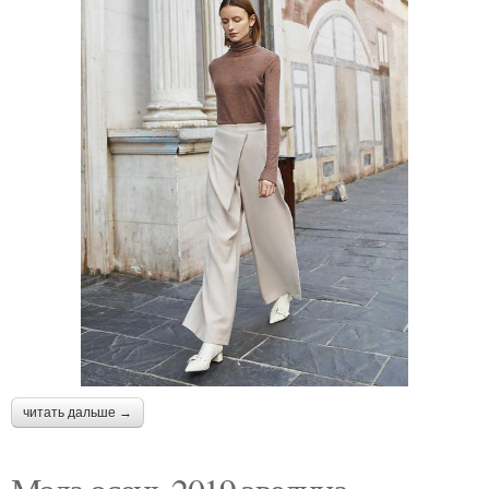
читать дальше →