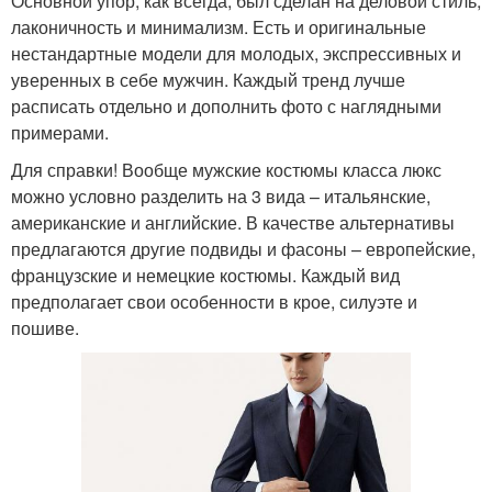
Основной упор, как всегда, был сделан на деловой стиль,
лаконичность и минимализм. Есть и оригинальные
нестандартные модели для молодых, экспрессивных и
уверенных в себе мужчин. Каждый тренд лучше
расписать отдельно и дополнить фото с наглядными
примерами.
Для справки! Вообще мужские костюмы класса люкс
можно условно разделить на 3 вида – итальянские,
американские и английские. В качестве альтернативы
предлагаются другие подвиды и фасоны – европейские,
французские и немецкие костюмы. Каждый вид
предполагает свои особенности в крое, силуэте и
пошиве.