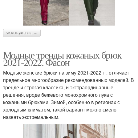
читать дальше →
Модные тренды кожаных брюк
2021-2022. Фасон
Модные женские брюки на зиму 2021-2022 гг. отличает
предельное многообразие рекомендованных моделей. В
тренде и строгая классика, и экстраординарные
решения, вроде бежевого монохромного лука с
кожаными брюками. Зимой, особенно в регионах с
холодным климатом, такой вариант можно смело
назвать экстремальным.