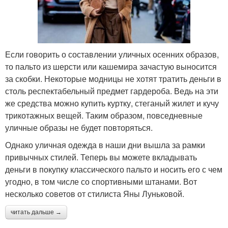
Если говорить о составлении уличных осенних образов,
то пальто из шерсти или кашемира зачастую выносится
за скобки. Некоторые модницы не хотят тратить деньги в
столь респектабельный предмет гардероба. Ведь на эти
же средства можно купить куртку, стеганый жилет и кучу
трикотажных вещей. Таким образом, повседневные
уличные образы не будет повторяться.
Однако уличная одежда в наши дни вышла за рамки
привычных стилей. Теперь вы можете вкладывать
деньги в покупку классического пальто и носить его с чем
угодно, в том числе со спортивными штанами. Вот
несколько советов от стилиста Яны Луньковой.
читать дальше →