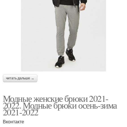
читать дальше →
Модные женские брюки 2021-
2022. Модные брюки осень-зима
2021-2022
Вконтакте