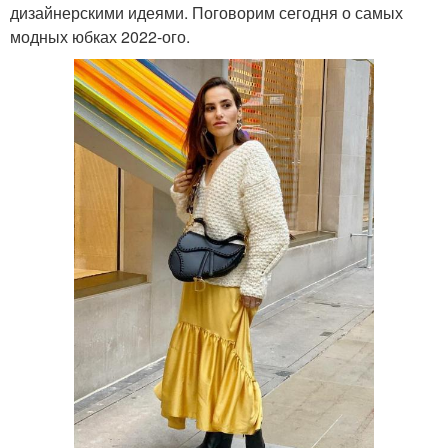
дизайнерскими идеями. Поговорим сегодня о самых
модных юбках 2022-ого.