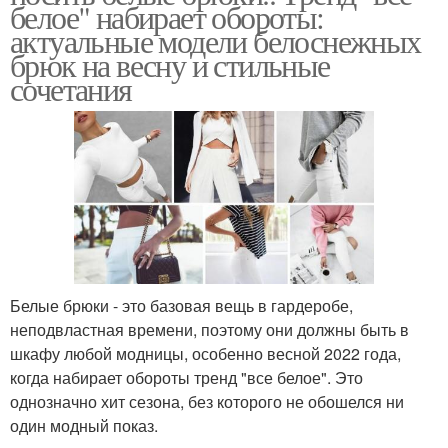
белое" набирает обороты:
актуальные модели белоснежных
брюк на весну и стильные
сочетания
Белые брюки - это базовая вещь в гардеробе,
неподвластная времени, поэтому они должны быть в
шкафу любой модницы, особенно весной 2022 года,
когда набирает обороты тренд "все белое". Это
однозначно хит сезона, без которого не обошелся ни
один модный показ.