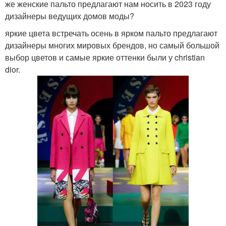
же женские пальто предлагают нам носить в 2023 году
дизайнеры ведущих домов моды?
яркие цвета встречать осень в ярком пальто предлагают
дизайнеры многих мировых брендов, но самый большой
выбор цветов и самые яркие оттенки были у christian
dior.