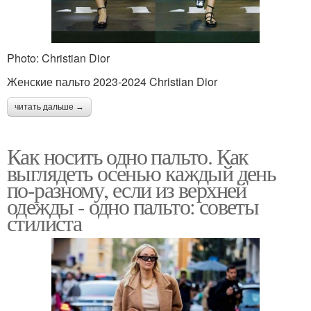
Photo: Christian Dior
Женские пальто 2023-2024 Christian Dior
читать дальше →
Как носить одно пальто. Как
выглядеть осенью каждый день
по-разному, если из верхней
одежды - одно пальто: советы
стилиста