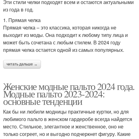
Эти стили челки подходят всем и остаются актуальными
из года в год.
1. Прямая челка
Прямая челка – это классика, которая никогда не
выходит из моды. Она подходит к любому типу лица и
может быть сочетана с любым стилем. В 2024 году
прямая челка остается одной из самых популярных.
читать дальше →
Женские модные пальто 2024 года.
Модные пальто 2023-2024:
основные тенденции
Как бы ни любили модницы практичные куртки, но для
любимого пальто в женском гардеробе всегда найдется
место. Стильное, элегантное и женственное, оно не
только согреет, но и выгодно подчеркнет фигуру. Какие