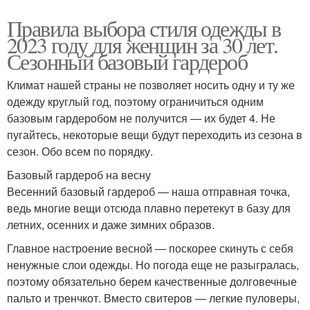
Правила выбора стиля одежды в
2023 году для женщин за 30 лет.
Сезонный базовый гардероб
Климат нашей страны не позволяет носить одну и ту же
одежду круглый год, поэтому ограничиться одним
базовым гардеробом не получится — их будет 4. Не
пугайтесь, некоторые вещи будут переходить из сезона в
сезон. Обо всем по порядку.
Базовый гардероб на весну
Весенний базовый гардероб — наша отправная точка,
ведь многие вещи отсюда плавно перетекут в базу для
летних, осенних и даже зимних образов.
Главное настроение весной — поскорее скинуть с себя
ненужные слои одежды. Но погода еще не разыгралась,
поэтому обязательно берем качественные долговечные
пальто и тренчкот. Вместо свитеров — легкие пуловеры,