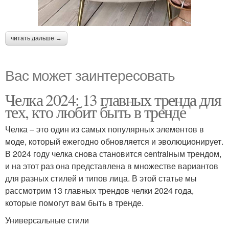
читать дальше →
Вас может заинтересовать
Челка 2024: 13 главных тренда для
тех, кто любит быть в тренде
Челка – это один из самых популярных элементов в
моде, который ежегодно обновляется и эволюционирует.
В 2024 году челка снова становится centralным трендом,
и на этот раз она представлена в множестве вариантов
для разных стилей и типов лица. В этой статье мы
рассмотрим 13 главных трендов челки 2024 года,
которые помогут вам быть в тренде.
Универсальные стили