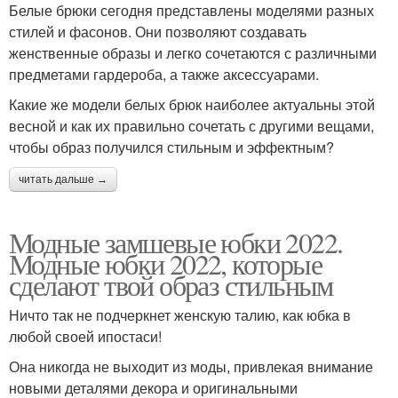
Белые брюки сегодня представлены моделями разных
стилей и фасонов. Они позволяют создавать
женственные образы и легко сочетаются с различными
предметами гардероба, а также аксессуарами.
Какие же модели белых брюк наиболее актуальны этой
весной и как их правильно сочетать с другими вещами,
чтобы образ получился стильным и эффектным?
читать дальше →
Модные замшевые юбки 2022.
Модные юбки 2022, которые
сделают твой образ стильным
Ничто так не подчеркнет женскую талию, как юбка в
любой своей ипостаси!
Она никогда не выходит из моды, привлекая внимание
новыми деталями декора и оригинальными