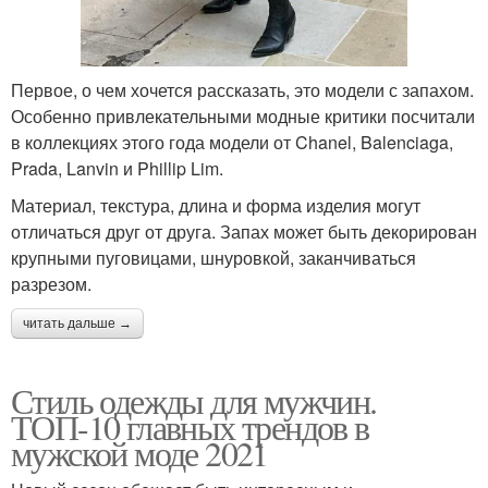
Первое, о чем хочется рассказать, это модели с запахом.
Особенно привлекательными модные критики посчитали
в коллекциях этого года модели от Chanel, Balenciaga,
Prada, Lanvin и Phillip Lim.
Материал, текстура, длина и форма изделия могут
отличаться друг от друга. Запах может быть декорирован
крупными пуговицами, шнуровкой, заканчиваться
разрезом.
читать дальше →
Стиль одежды для мужчин.
ТОП-10 главных трендов в
мужской моде 2021