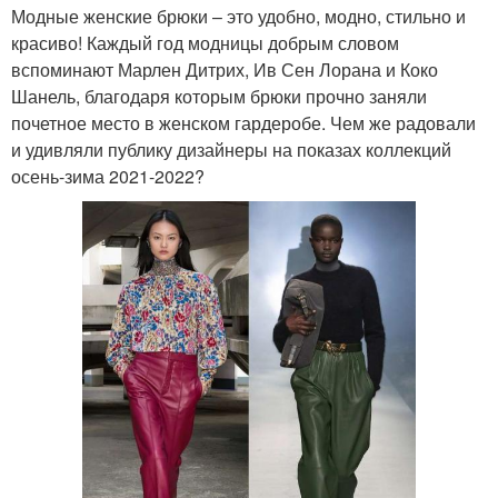
Модные женские брюки – это удобно, модно, стильно и
красиво! Каждый год модницы добрым словом
вспоминают Марлен Дитрих, Ив Сен Лорана и Коко
Шанель, благодаря которым брюки прочно заняли
почетное место в женском гардеробе. Чем же радовали
и удивляли публику дизайнеры на показах коллекций
осень-зима 2021-2022?