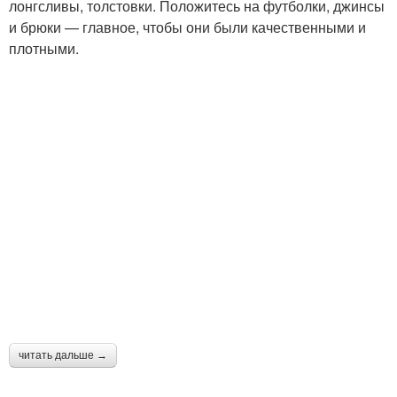
лонгсливы, толстовки. Положитесь на футболки, джинсы
и брюки — главное, чтобы они были качественными и
плотными.
читать дальше →