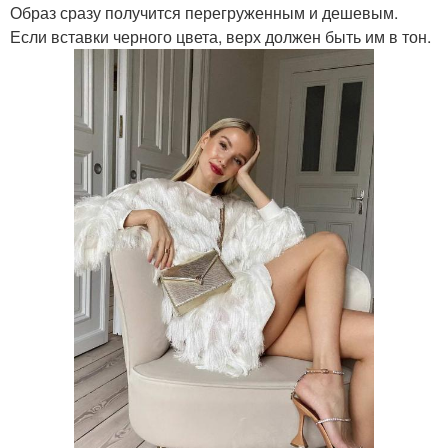
Образ сразу получится перегруженным и дешевым.
Если вставки черного цвета, верх должен быть им в тон.