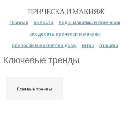
ПРИЧЕСКА И МАКИЯЖ
главная
новости
виды макияжа и причесок
как делать прически и макияж
прически и макияж на дому
игры
отзывы
Ключевые тренды
Главные тренды