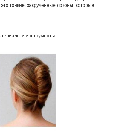
 это тонкие, закрученные локоны, которые
атериалы и инструменты: