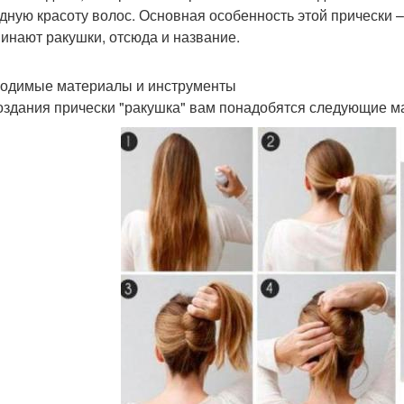
дную красоту волос. Основная особенность этой прически –
инают ракушки, отсюда и название.
одимые материалы и инструменты
оздания прически "ракушка" вам понадобятся следующие м