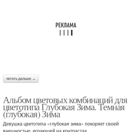
читать дальше →
Альбом цветовых комбинаций для
цветотипа Глубокая Зима. Темная
(глубокая) Зима
Девушка цветотипа «глубокая зима» покоряет своей
внешностью, играющей на контрастах.