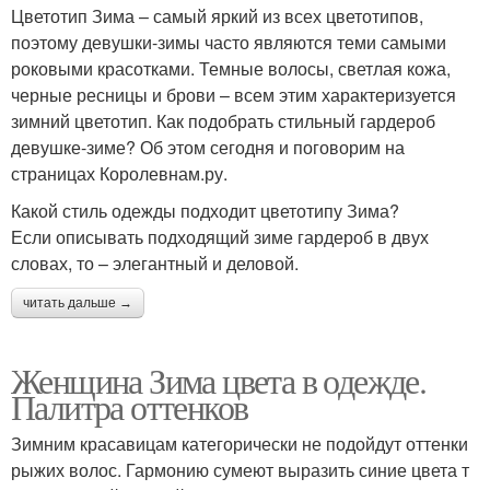
Цветотип Зима – самый яркий из всех цветотипов,
поэтому девушки-зимы часто являются теми самыми
роковыми красотками. Темные волосы, светлая кожа,
черные ресницы и брови – всем этим характеризуется
зимний цветотип. Как подобрать стильный гардероб
девушке-зиме? Об этом сегодня и поговорим на
страницах Королевнам.ру.
Какой стиль одежды подходит цветотипу Зима?
Если описывать подходящий зиме гардероб в двух
словах, то – элегантный и деловой.
читать дальше →
Женщина Зима цвета в одежде.
Палитра оттенков
Зимним красавицам категорически не подойдут оттенки
рыжих волос. Гармонию сумеют выразить синие цвета т