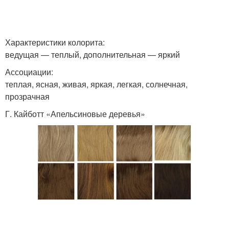
Характеристики колорита:
ведущая — теплый, дополнительная — яркий
Ассоциации:
теплая, ясная, живая, яркая, легкая, солнечная,
прозрачная
Г. Кайботт «Апельсиновые деревья»