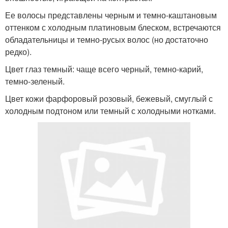
Ее волосы представлены черным и темно-каштановым
оттенком с холодным платиновым блеском, встречаются
обладательницы и темно-русых волос (но достаточно
редко).
Цвет глаз темный: чаще всего черный, темно-карий,
темно-зеленый.
Цвет кожи фарфоровый розовый, бежевый, смуглый с
холодным подтоном или темный с холодными нотками.