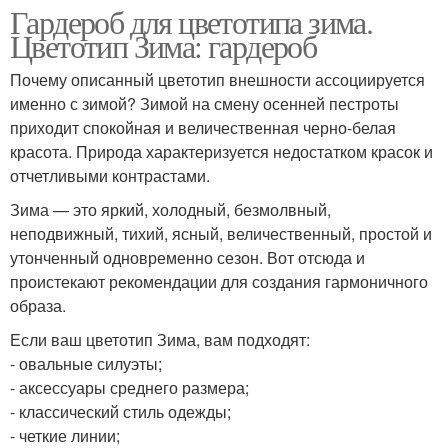
Гардероб для цветотипа зима.
Цветотип Зима: гардероб
Почему описанный цветотип внешности ассоциируется
именно с зимой? Зимой на смену осенней пестроты
приходит спокойная и величественная черно-белая
красота. Природа характеризуется недостатком красок и
отчетливыми контрастами.
Зима — это яркий, холодный, безмолвный,
неподвижный, тихий, ясный, величественный, простой и
утонченный одновременно сезон. Вот отсюда и
проистекают рекомендации для создания гармоничного
образа.
Если ваш цветотип Зима, вам подходят:
- овальные силуэты;
- аксессуары среднего размера;
- классический стиль одежды;
- четкие линии;