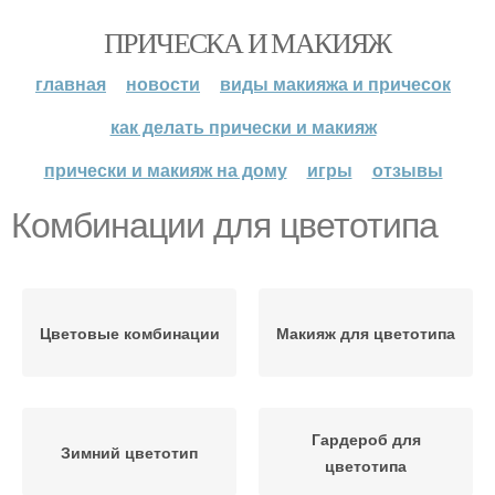
ПРИЧЕСКА И МАКИЯЖ
главная
новости
виды макияжа и причесок
как делать прически и макияж
прически и макияж на дому
игры
отзывы
Комбинации для цветотипа
Цветовые комбинации
Макияж для цветотипа
Гардероб для
Зимний цветотип
цветотипа