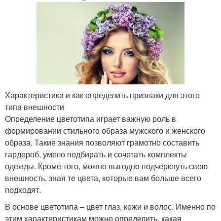
Характеристика и как определить признаки для этого
типа внешности
Определение цветотипа играет важную роль в
формировании стильного образа мужского и женского
образа. Такие знания позволяют грамотно составить
гардероб, умело подбирать и сочетать комплекты
одежды. Кроме того, можно выгодно подчеркнуть свою
внешность, зная те цвета, которые вам больше всего
подходят.
В основе цветотипа – цвет глаз, кожи и волос. Именно по
этим характеристикам можно определить, какая