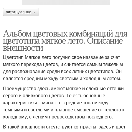
читать дальше →
Альбом цветовых комбинаций для
цветотипа мягкое лето. Описание
внешности
Цветотип Мягкое лето получил свое название за счет
мягкого перехода цветов, и считается самым тяжелым
для распознавания среди всех летних цветотипов. Он
является средним между светлым и холодным летом.
Преимущество здесь имеют мягкие и сложные оттенки
серого и оливкового цветов. То есть основные
характеристики – мягкость, средние тона между
темными и светлыми и плавное смещение от теплого к
холодному, с легким превосходством последнего.
В такой внешности отсутствуют контрасты, здесь и цвет