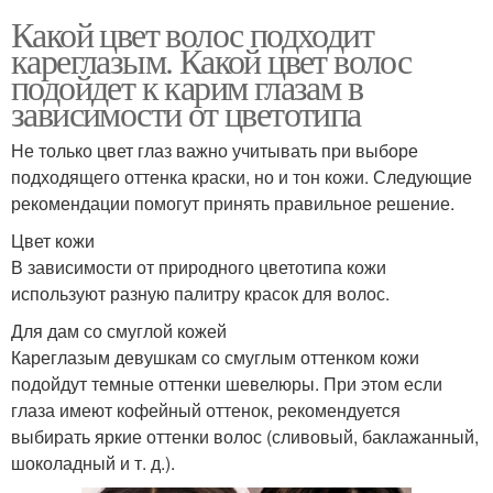
Какой цвет волос подходит
кареглазым. Какой цвет волос
подойдет к карим глазам в
зависимости от цветотипа
Не только цвет глаз важно учитывать при выборе
подходящего оттенка краски, но и тон кожи. Следующие
рекомендации помогут принять правильное решение.
Цвет кожи
В зависимости от природного цветотипа кожи
используют разную палитру красок для волос.
Для дам со смуглой кожей
Кареглазым девушкам со смуглым оттенком кожи
подойдут темные оттенки шевелюры. При этом если
глаза имеют кофейный оттенок, рекомендуется
выбирать яркие оттенки волос (сливовый, баклажанный,
шоколадный и т. д.).