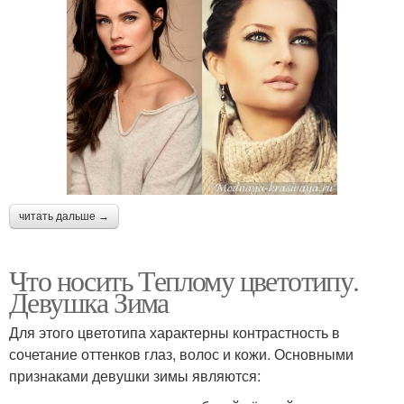
читать дальше →
Что носить Теплому цветотипу.
Девушка Зима
Для этого цветотипа характерны контрастность в
сочетание оттенков глаз, волос и кожи. Основными
признаками девушки зимы являются: