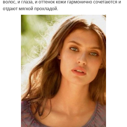
волос, и глаза, и оттенок кожи гармонично сочетаются и
отдают мягкой прохладой.