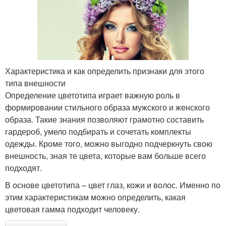
Характеристика и как определить признаки для этого
типа внешности
Определение цветотипа играет важную роль в
формировании стильного образа мужского и женского
образа. Такие знания позволяют грамотно составить
гардероб, умело подбирать и сочетать комплекты
одежды. Кроме того, можно выгодно подчеркнуть свою
внешность, зная те цвета, которые вам больше всего
подходят.
В основе цветотипа – цвет глаз, кожи и волос. Именно по
этим характеристикам можно определить, какая
цветовая гамма подходит человеку.