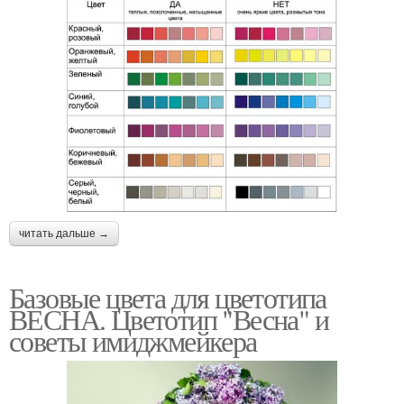
читать дальше →
Базовые цвета для цветотипа
ВЕСНА. Цветотип "Весна" и
советы имиджмейкера