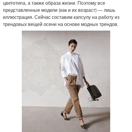
цветотипа, а также образа жизни. Поэтому все
представленные модели (как и их возраст) — лишь
иллюстрация. Сейчас составим капсулу на работу из
трендовых вещей осени на основе модных трендов.