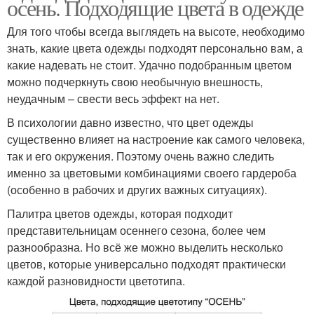
осень. Подходящие цвета в одежде
Для того чтобы всегда выглядеть на высоте, необходимо
знать, какие цвета одежды подходят персонально вам, а
какие надевать не стоит. Удачно подобранным цветом
можно подчеркнуть свою необычную внешность,
неудачным – свести весь эффект на нет.
В психологии давно известно, что цвет одежды
существенно влияет на настроение как самого человека,
так и его окружения. Поэтому очень важно следить
именно за цветовыми комбинациями своего гардероба
(особенно в рабочих и других важных ситуациях).
Палитра цветов одежды, которая подходит
представительницам осеннего сезона, более чем
разнообразна. Но всё же можно выделить несколько
цветов, которые универсально подходят практически
каждой разновидности цветотипа.