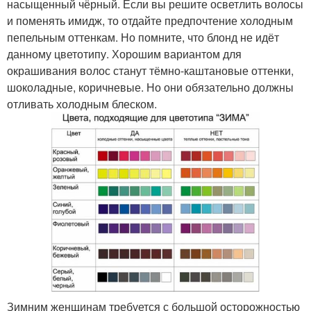
насыщенный чёрный. Если вы решите осветлить волосы
и поменять имидж, то отдайте предпочтение холодным
пепельным оттенкам. Но помните, что блонд не идёт
данному цветотипу. Хорошим вариантом для
окрашивания волос станут тёмно-каштановые оттенки,
шоколадные, коричневые. Но они обязательно должны
отливать холодным блеском.
Зимним женщинам требуется с большой осторожностью