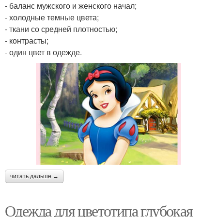
- баланс мужского и женского начал;
- холодные темные цвета;
- ткани со средней плотностью;
- контрасты;
- один цвет в одежде.
читать дальше →
Одежда для цветотипа глубокая