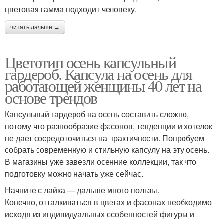
цветовая гамма подходит человеку.
читать дальше →
Цветотип осень капсульный
гардероб. Капсула на осень для
работающей женщины 40 лет на
основе трендов
Капсульный гардероб на осень составить сложно,
потому что разнообразие фасонов, тенденции и хотелок
не дает сосредоточиться на практичности. Попробуем
собрать современную и стильную капсулу на эту осень.
В магазины уже завезли осенние коллекции, так что
подготовку можно начать уже сейчас.
Начните с лайка — дальше много пользы.
Конечно, отталкиваться в цветах и фасонах необходимо
исходя из индивидуальных особенностей фигуры и