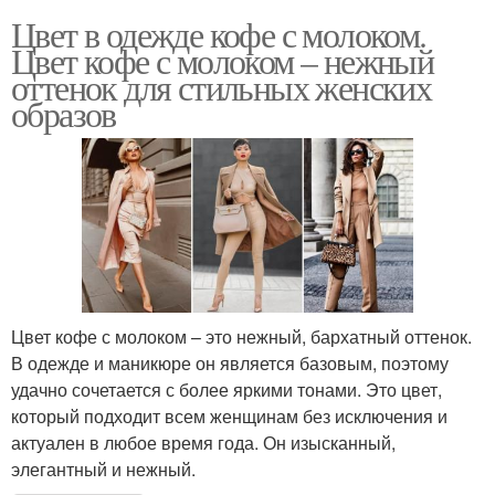
Цвет в одежде кофе с молоком.
Цвет кофе с молоком – нежный
оттенок для стильных женских
образов
Цвет кофе с молоком – это нежный, бархатный оттенок.
В одежде и маникюре он является базовым, поэтому
удачно сочетается с более яркими тонами. Это цвет,
который подходит всем женщинам без исключения и
актуален в любое время года. Он изысканный,
элегантный и нежный.