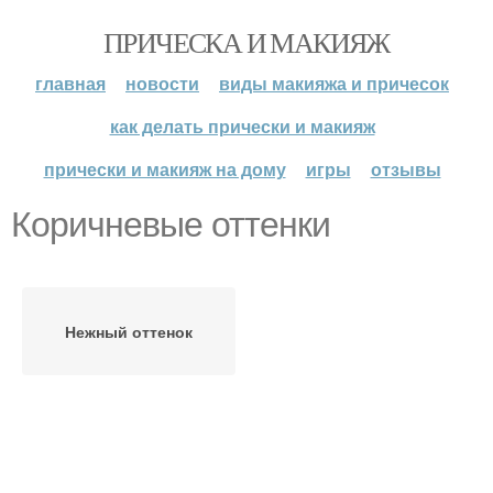
ПРИЧЕСКА И МАКИЯЖ
главная
новости
виды макияжа и причесок
как делать прически и макияж
прически и макияж на дому
игры
отзывы
Коричневые оттенки
Нежный оттенок