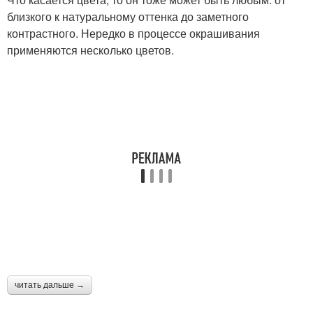
близкого к натуральному оттенка до заметного
контрастного. Нередко в процессе окрашивания
применяются несколько цветов.
читать дальше →