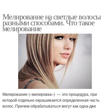
Мелирование на светлые волосы
разными способами. Что такое
мелирование
Мелирование («мелировка») — это процедура, при
которой отдельно окрашивается определенная часть
волос. Причем обрабатываться могут как одна-две