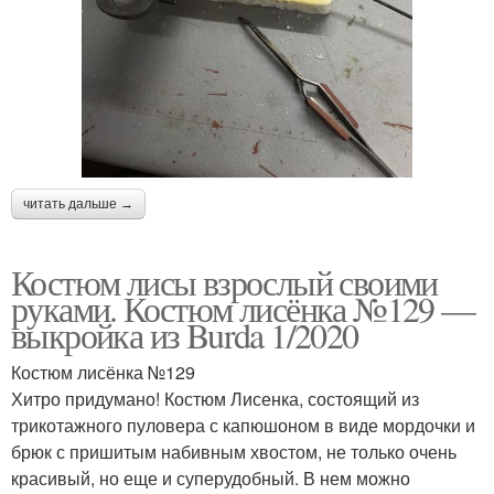
читать дальше →
Костюм лисы взрослый своими
руками. Костюм лисёнка №129 —
выкройка из Burda 1/2020
Костюм лисёнка №129
Хитро придумано! Костюм Лисенка, состоящий из
трикотажного пуловера с капюшоном в виде мордочки и
брюк с пришитым набивным хвостом, не только очень
красивый, но еще и суперудобный. В нем можно