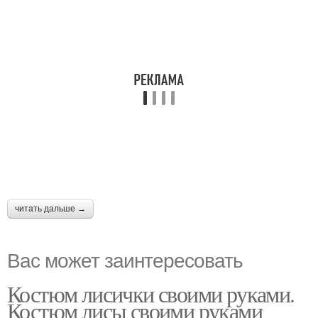
читать дальше →
Вас может заинтересовать
Костюм лисички своими руками.
Костюм лисы своими руками