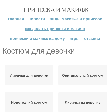
ПРИЧЕСКА И МАКИЯЖ
главная
новости
виды макияжа и причесок
как делать прически и макияж
прически и макияж на дому
игры
отзывы
Костюм для девочки
Лисички для девочки
Оригинальный костюм
Новогодний костюм
Лисички на девочку