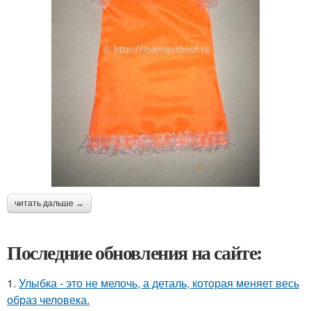
читать дальше →
Последние обновления на сайте:
1.
Улыбка - это не мелочь, а деталь, которая меняет весь
образ человека.