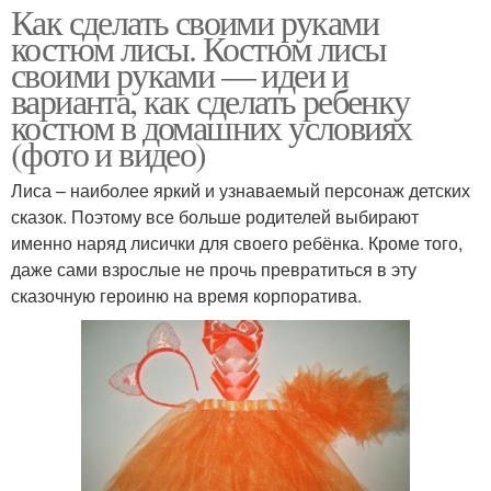
Как сделать своими руками
костюм лисы. Костюм лисы
своими руками — идеи и
варианта, как сделать ребенку
костюм в домашних условиях
(фото и видео)
Лиса – наиболее яркий и узнаваемый персонаж детских
сказок. Поэтому все больше родителей выбирают
именно наряд лисички для своего ребёнка. Кроме того,
даже сами взрослые не прочь превратиться в эту
сказочную героиню на время корпоратива.