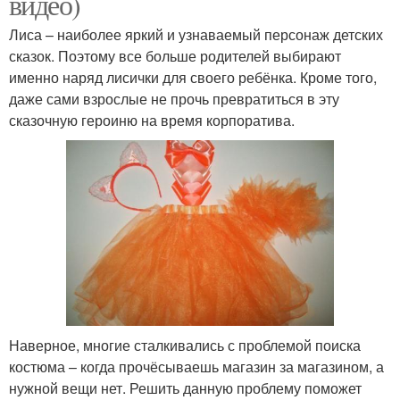
видео)
Лиса – наиболее яркий и узнаваемый персонаж детских
сказок. Поэтому все больше родителей выбирают
именно наряд лисички для своего ребёнка. Кроме того,
даже сами взрослые не прочь превратиться в эту
сказочную героиню на время корпоратива.
Наверное, многие сталкивались с проблемой поиска
костюма – когда прочёсываешь магазин за магазином, а
нужной вещи нет. Решить данную проблему поможет