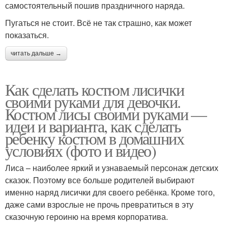
самостоятельный пошив праздничного наряда.
Пугаться не стоит. Всё не так страшно, как может
показаться.
читать дальше →
Как сделать костюм лисички
своими руками для девочки.
Костюм лисы своими руками —
идеи и варианта, как сделать
ребенку костюм в домашних
условиях (фото и видео)
Лиса – наиболее яркий и узнаваемый персонаж детских
сказок. Поэтому все больше родителей выбирают
именно наряд лисички для своего ребёнка. Кроме того,
даже сами взрослые не прочь превратиться в эту
сказочную героиню на время корпоратива.