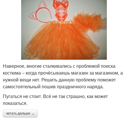
Наверное, многие сталкивались с проблемой поиска
костюма – когда прочёсываешь магазин за магазином, а
нужной вещи нет. Решить данную проблему поможет
самостоятельный пошив праздничного наряда.
Пугаться не стоит. Всё не так страшно, как может
показаться.
читать дальше →