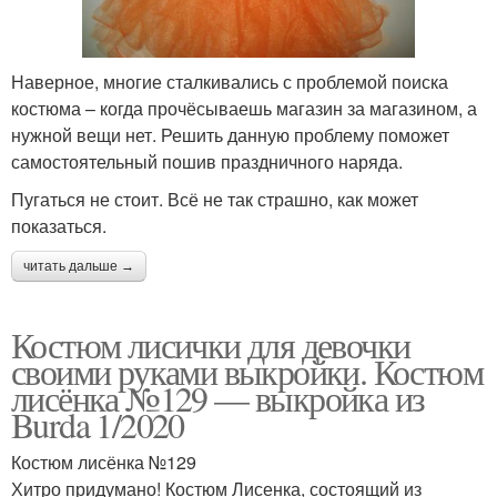
Наверное, многие сталкивались с проблемой поиска
костюма – когда прочёсываешь магазин за магазином, а
нужной вещи нет. Решить данную проблему поможет
самостоятельный пошив праздничного наряда.
Пугаться не стоит. Всё не так страшно, как может
показаться.
читать дальше →
Костюм лисички для девочки
своими руками выкройки. Костюм
лисёнка №129 — выкройка из
Burda 1/2020
Костюм лисёнка №129
Хитро придумано! Костюм Лисенка, состоящий из