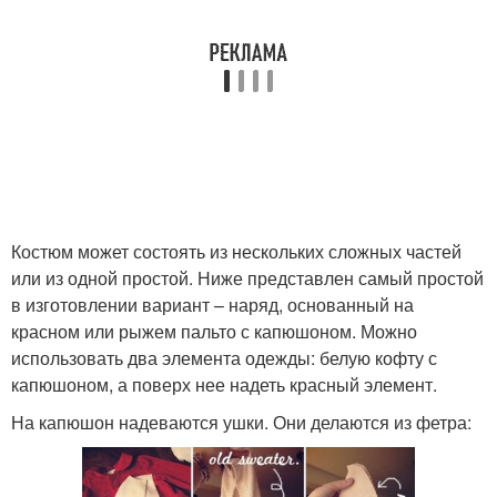
Костюм может состоять из нескольких сложных частей
или из одной простой. Ниже представлен самый простой
в изготовлении вариант – наряд, основанный на
красном или рыжем пальто с капюшоном. Можно
использовать два элемента одежды: белую кофту с
капюшоном, а поверх нее надеть красный элемент.
На капюшон надеваются ушки. Они делаются из фетра: