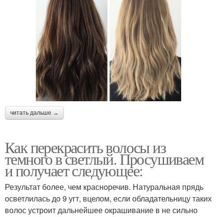
читать дальше →
Как перекрасить волосы из
темного в светлый. Просушиваем
и получает следующее:
Результат более, чем красноречив. Натуральная прядь
осветлилась до 9 угт, вцелом, если обладательницу таких
волос устроит дальнейшее окрашивание в не сильно