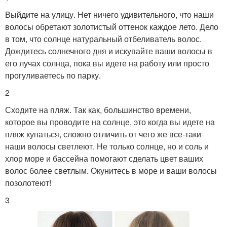
Выйдите на улицу. Нет ничего удивительного, что наши
волосы обретают золотистый оттенок каждое лето. Дело
в том, что солнце натуральный отбеливатель волос.
Дождитесь солнечного дня и искупайте ваши волосы в
его лучах солнца, пока вы идете на работу или просто
прогуливаетесь по парку.
2
Сходите на пляж. Так как, большинство времени,
которое вы проводите на солнце, это когда вы идете на
пляж купаться, сложно отличить от чего же все-таки
наши волосы светлеют. Не только солнце, но и соль и
хлор море и бассейна помогают сделать цвет ваших
волос более светлым. Окунитесь в море и ваши волосы
позолотеют!
3