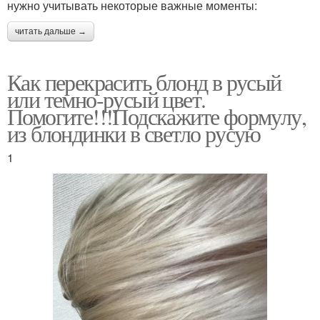
нужно учитывать некоторые важные моменты:
читать дальше →
Как перекрасить блонд в русый
или темно-русый цвет.
Помогите!!!Подскажите формулу,
из блондинки в светло русую
1