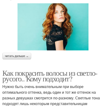
читать дальше →
Как покрасить волосы из светло-
русого.. Кому подходит?
Нужно быть очень внимательным при выборе
оптимального оттенка, ведь один и тот же оттенок на
разных девушках смотрится по-разному. Светлые тона
подходят лишь некоторым представительницам