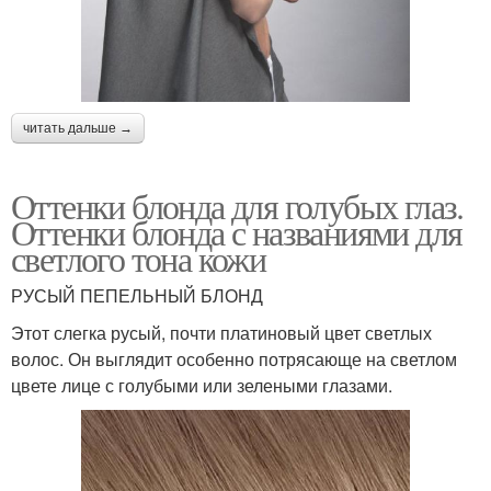
читать дальше →
Оттенки блонда для голубых глаз.
Оттенки блонда с названиями для
светлого тона кожи
РУСЫЙ ПЕПЕЛЬНЫЙ БЛОНД
Этот слегка русый, почти платиновый цвет светлых
волос. Он выглядит особенно потрясающе на светлом
цвете лице с голубыми или зелеными глазами.