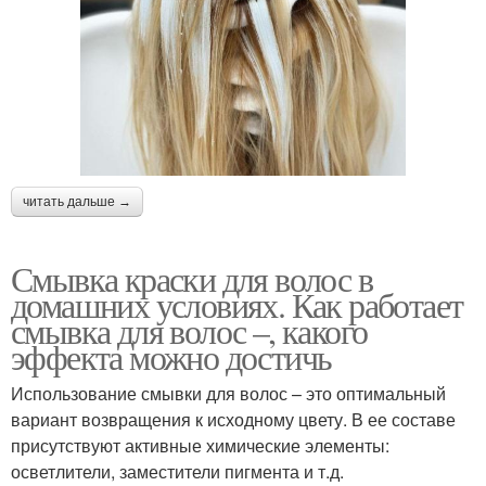
читать дальше →
Смывка краски для волос в
домашних условиях. Как работает
смывка для волос –, какого
эффекта можно достичь
Использование смывки для волос – это оптимальный
вариант возвращения к исходному цвету. В ее составе
присутствуют активные химические элементы:
осветлители, заместители пигмента и т.д.