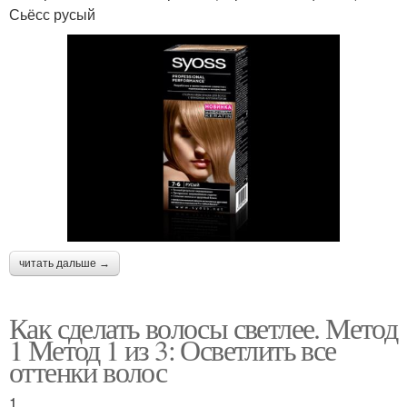
Сьёсс русый
читать дальше →
Как сделать волосы светлее. Метод
1 Метод 1 из 3: Осветлить все
оттенки волос
1