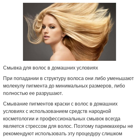
Смывка для волос в домашних условиях
При попадании в структуру волоса они либо уменьшают
молекулу пигмента до минимальных размеров, либо
полностью ее разрушают.
Смывание пигментов краски с волос в домашних
условиях с использованием средств народной
косметологии и профессиональных смывок всегда
является стрессом для волос. Поэтому парикмахеры не
рекомендуют использовать эту процедуру слишком