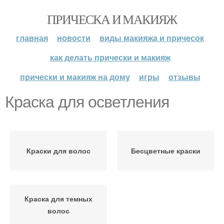
ПРИЧЕСКА И МАКИЯЖ
главная
новости
виды макияжа и причесок
как делать прически и макияж
прически и макияж на дому
игры
отзывы
Краска для осветления
Краски для волос
Бесцветные краски
Краска для темных
волос