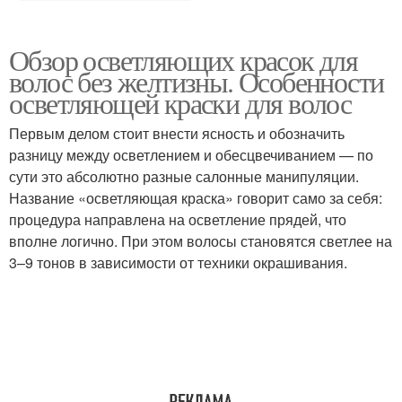
Обзор осветляющих красок для
волос без желтизны. Особенности
осветляющей краски для волос
Первым делом стоит внести ясность и обозначить
разницу между осветлением и обесцвечиванием — по
сути это абсолютно разные салонные манипуляции.
Название «осветляющая краска» говорит само за себя:
процедура направлена на осветление прядей, что
вполне логично. При этом волосы становятся светлее на
3–9 тонов в зависимости от техники окрашивания.