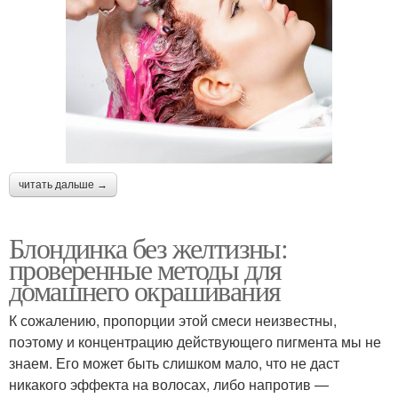
читать дальше →
Блондинка без желтизны:
проверенные методы для
домашнего окрашивания
К сожалению, пропорции этой смеси неизвестны,
поэтому и концентрацию действующего пигмента мы не
знаем. Его может быть слишком мало, что не даст
никакого эффекта на волосах, либо напротив —