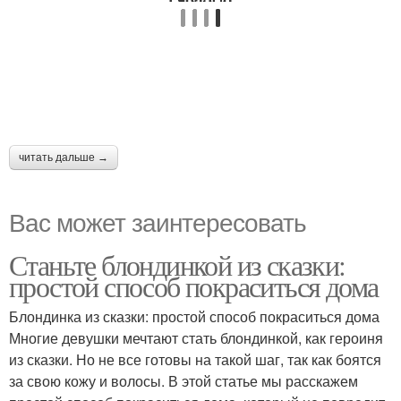
читать дальше →
Вас может заинтересовать
Станьте блондинкой из сказки:
простой способ покраситься дома
Блондинка из сказки: простой способ покраситься дома
Многие девушки мечтают стать блондинкой, как героиня
из сказки. Но не все готовы на такой шаг, так как боятся
за свою кожу и волосы. В этой статье мы расскажем