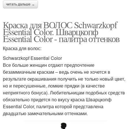
читать дальше →
Краска для ВОЛОС Schwarzkopf
Essential Color. Шварцкопф
Essential Color - палитра оттенков
Краска для волос:
Schwarzkopf Essential Color
Все больше женщин отдают предпочтение
безаммиачным краскам – ведь очень не хочется в
результате окрашивания получить не только новый цвет,
но и пересушенные, ломкие прядки (в качестве
неприятного бонуса). Любительницам подобных средств
обязательно придется по вкусу краска Шварцкопф
Essential Color, палитра которой представлена
двадцатью замечательными оттенками.