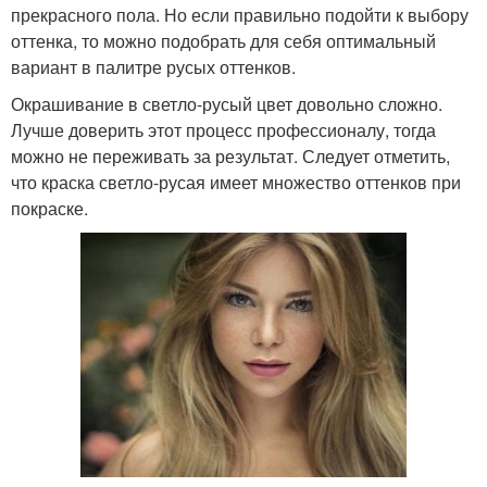
прекрасного пола. Но если правильно подойти к выбору
оттенка, то можно подобрать для себя оптимальный
вариант в палитре русых оттенков.
Окрашивание в светло-русый цвет довольно сложно.
Лучше доверить этот процесс профессионалу, тогда
можно не переживать за результат. Следует отметить,
что краска светло-русая имеет множество оттенков при
покраске.