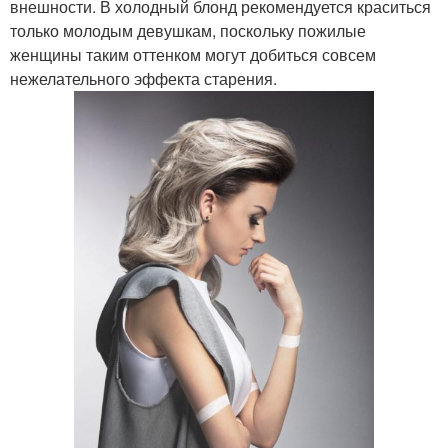
внешности. В холодный блонд рекомендуется краситься
только молодым девушкам, поскольку пожилые
женщины таким оттенком могут добиться совсем
нежелательного эффекта старения.