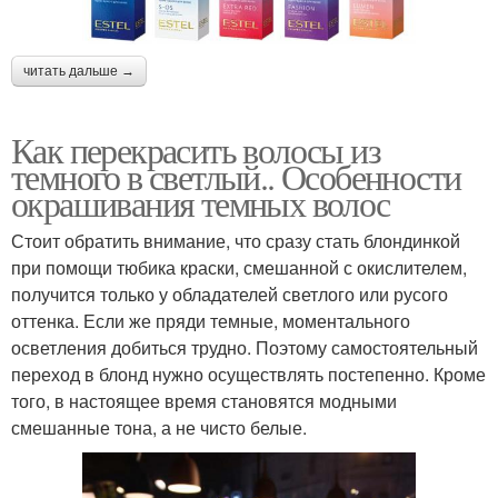
читать дальше →
Как перекрасить волосы из
темного в светлый.. Особенности
окрашивания темных волос
Стоит обратить внимание, что сразу стать блондинкой
при помощи тюбика краски, смешанной с окислителем,
получится только у обладателей светлого или русого
оттенка. Если же пряди темные, моментального
осветления добиться трудно. Поэтому самостоятельный
переход в блонд нужно осуществлять постепенно. Кроме
того, в настоящее время становятся модными
смешанные тона, а не чисто белые.