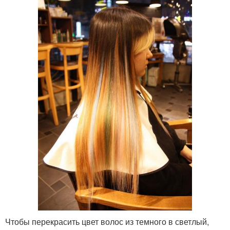
Чтобы перекрасить цвет волос из темного в светлый,