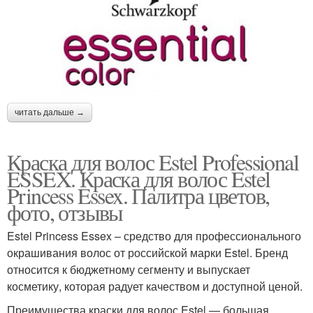
читать дальше →
Краска для волос Estel Professional
ESSEX. Краска для волос Estel
Princess Essex. Палитра цветов,
фото, отзывы
Estel Princess Essex – средство для профессионального
окрашивания волос от российской марки Estel. Бренд
относится к бюджетному сегменту и выпускает
косметику, которая радует качеством и доступной ценой.
Преимущества краски для волос Estel — большая