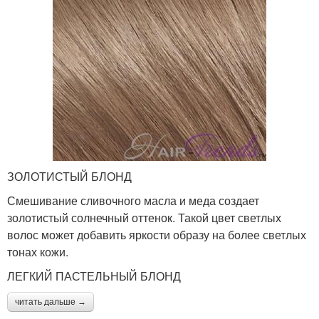
ЗОЛОТИСТЫЙ БЛОНД
Смешивание сливочного масла и меда создает
золотистый солнечный оттенок. Такой цвет светлых
волос может добавить яркости образу на более светлых
тонах кожи.
ЛЕГКИЙ ПАСТЕЛЬНЫЙ БЛОНД
читать дальше →