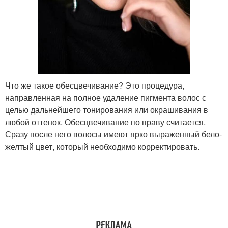
Что же такое обесцвечивание? Это процедура,
направленная на полное удаление пигмента волос с
целью дальнейшего тонирования или окрашивания в
любой оттенок. Обесцвечивание по праву считается.
Сразу после него волосы имеют ярко выраженный бело-
желтый цвет, который необходимо корректировать.