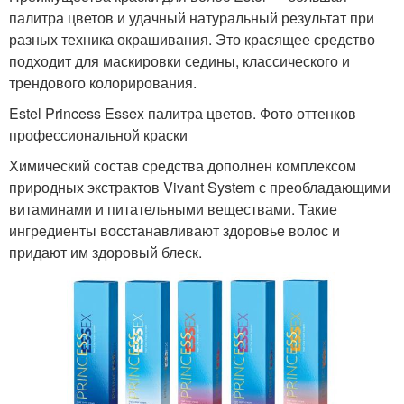
палитра цветов и удачный натуральный результат при
разных техника окрашивания. Это красящее средство
подходит для маскировки седины, классического и
трендового колорирования.
Estel Princess Essex палитра цветов. Фото оттенков
профессиональной краски
Химический состав средства дополнен комплексом
природных экстрактов Vivant System с преобладающими
витаминами и питательными веществами. Такие
ингредиенты восстанавливают здоровье волос и
придают им здоровый блеск.