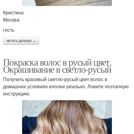
Кристина
Москва
гость
читать дальше →
Покраска волос в русый цвет.
Окрашивание в светло-русый
Получить красивый светло-русый цвет волос в
домашних условиях вполне реально. Ловите поэтапную
инструкцию.