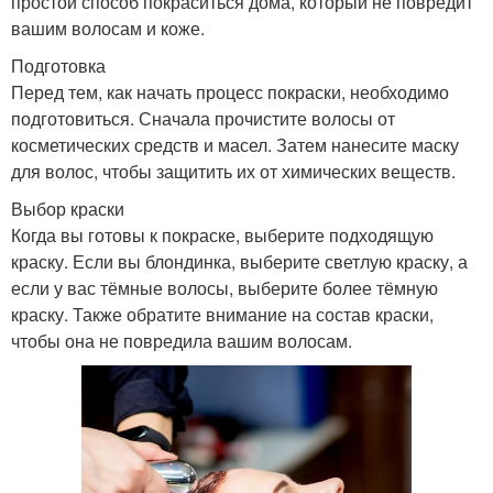
простой способ покраситься дома, который не повредит
вашим волосам и коже.
Подготовка
Перед тем, как начать процесс покраски, необходимо
подготовиться. Сначала прочистите волосы от
косметических средств и масел. Затем нанесите маску
для волос, чтобы защитить их от химических веществ.
Выбор краски
Когда вы готовы к покраске, выберите подходящую
краску. Если вы блондинка, выберите светлую краску, а
если у вас тёмные волосы, выберите более тёмную
краску. Также обратите внимание на состав краски,
чтобы она не повредила вашим волосам.