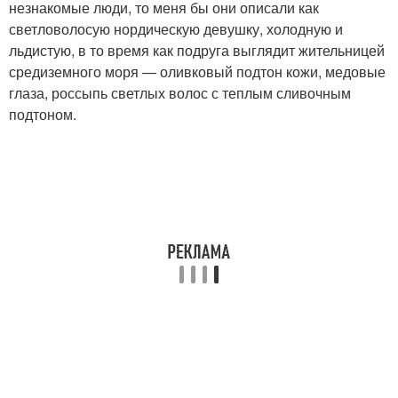
незнакомые люди, то меня бы они описали как
светловолосую нордическую девушку, холодную и
льдистую, в то время как подруга выглядит жительницей
средиземного моря — оливковый подтон кожи, медовые
глаза, россыпь светлых волос с теплым сливочным
подтоном.