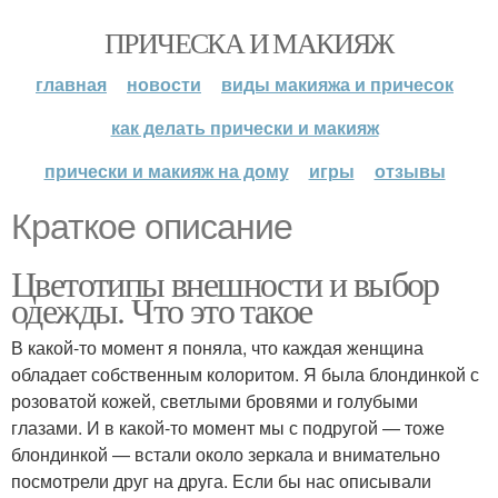
ПРИЧЕСКА И МАКИЯЖ
главная
новости
виды макияжа и причесок
как делать прически и макияж
прически и макияж на дому
игры
отзывы
Краткое описание
Цветотипы внешности и выбор
одежды. Что это такое
В какой-то момент я поняла, что каждая женщина
обладает собственным колоритом. Я была блондинкой с
розоватой кожей, светлыми бровями и голубыми
глазами. И в какой-то момент мы с подругой — тоже
блондинкой — встали около зеркала и внимательно
посмотрели друг на друга. Если бы нас описывали