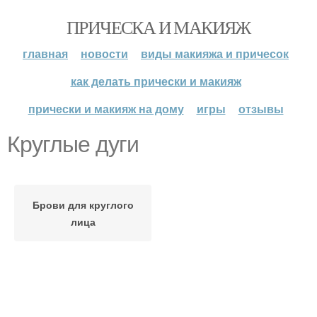
ПРИЧЕСКА И МАКИЯЖ
главная
новости
виды макияжа и причесок
как делать прически и макияж
прически и макияж на дому
игры
отзывы
Круглые дуги
Брови для круглого
лица