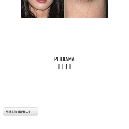
читать дальше →