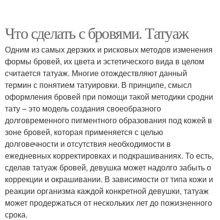
Что сделать с бровями. Татуаж
Одним из самых дерзких и рисковых методов изменения
формы бровей, их цвета и эстетического вида в целом
считается татуаж. Многие отождествляют данный
термин с понятием татуировки. В принципе, смысл
оформления бровей при помощи такой методики сродни
тату – это модель создания своеобразного
долговременного пигментного образования под кожей в
зоне бровей, которая применяется с целью
долговечности и отсутствия необходимости в
ежедневных корректировках и подкрашиваниях. То есть,
сделав татуаж бровей, девушка может надолго забыть о
коррекции и окрашивании. В зависимости от типа кожи и
реакции организма каждой конкретной девушки, татуаж
может продержаться от нескольких лет до пожизненного
срока.