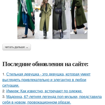
читать дальше →
Последние обновления на сайте:
1.
Стильная девушка - это девушка, которая умеет
выглядеть привлекательно и элегантно в любои
ситуации.
2.
Имидж: Как известно, встречают по одежке.
3.
Мадонна, 67-летняя легенда поп-музыки, представила
себя в новом, провокационном образе.