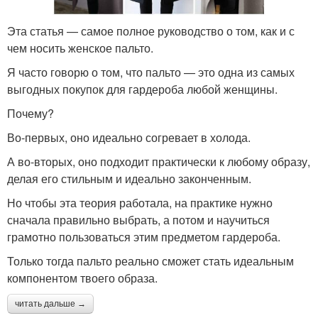
Эта статья — самое полное руководство о том, как и с
чем носить женское пальто.
Я часто говорю о том, что пальто — это одна из самых
выгодных покупок для гардероба любой женщины.
Почему?
Во-первых, оно идеально согревает в холода.
А во-вторых, оно подходит практически к любому образу,
делая его стильным и идеально законченным.
Но чтобы эта теория работала, на практике нужно
сначала правильно выбрать, а потом и научиться
грамотно пользоваться этим предметом гардероба.
Только тогда пальто реально сможет стать идеальным
компонентом твоего образа.
читать дальше →