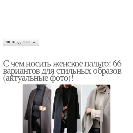
читать дальше →
С чем носить женское пальто: 66
вариантов для стильных образов
(актуальные фото)!