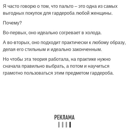
Я часто говорю о том, что пальто – это одна из самых
выгодных покупок для гардероба любой женщины.
Почему?
Во-первых, оно идеально согревает в холода.
А во-вторых, оно подходит практически к любому образу,
делая его стильным и идеально законченным.
Но чтобы эта теория работала, на практике нужно
сначала правильно выбрать, а потом и научиться
грамотно пользоваться этим предметом гардероба.