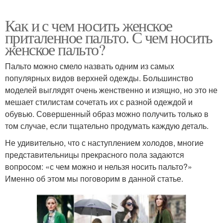
Как и с чем носить женское
приталенное пальто. С чем носить
женское пальто?
Пальто можно смело назвать одним из самых
популярных видов верхней одежды. Большинство
моделей выглядят очень женственно и изящно, но это не
мешает стилистам сочетать их с разной одеждой и
обувью. Совершенный образ можно получить только в
том случае, если тщательно продумать каждую деталь.
Не удивительно, что с наступлением холодов, многие
представительницы прекрасного пола задаются
вопросом: «с чем можно и нельзя носить пальто?»
Именно об этом мы поговорим в данной статье.