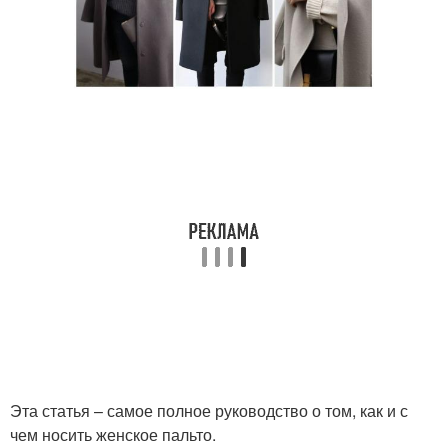
Эта статья – самое полное руководство о том, как и с
чем носить женское пальто.