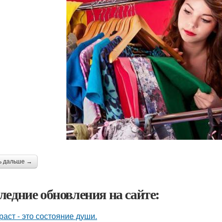
ь дальше →
ледние обновления на сайте:
раст - это состояние души.