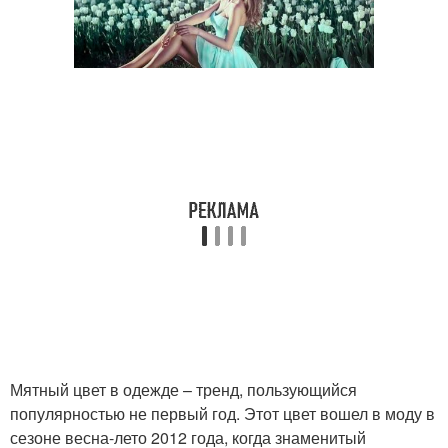
Мятный цвет в одежде – тренд, пользующийся
популярностью не первый год. Этот цвет вошел в моду в
сезоне весна-лето 2012 года, когда знаменитый