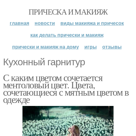
ПРИЧЕСКА И МАКИЯЖ
главная
новости
виды макияжа и причесок
как делать прически и макияж
прически и макияж на дому
игры
отзывы
Кухонный гарнитур
С каким цветом сочетается
ментоловый цвет. Цвета,
сочетающиеся с мятным цветом в
одежде