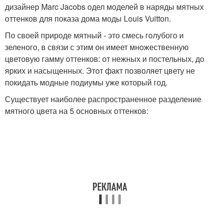
дизайнер Marc Jacobs одел моделей в наряды мятных
оттенков для показа дома моды Louis Vuitton.
По своей природе мятный - это смесь голубого и
зеленого, в связи с этим он имеет множественную
цветовую гамму оттенков: от нежных и постельных, до
ярких и насыщенных. Этот факт позволяет цвету не
покидать модные подиумы уже который год.
Существует наиболее распространенное разделение
мятного цвета на 5 основных оттенков: