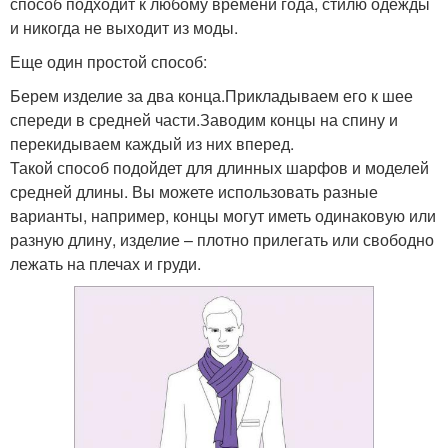
способ подходит к любому времени года, стилю одежды
и никогда не выходит из моды.
Еще один простой способ:
Берем изделие за два конца.Прикладываем его к шее
спереди в средней части.Заводим концы на спину и
перекидываем каждый из них вперед.
Такой способ подойдет для длинных шарфов и моделей
средней длины. Вы можете использовать разные
варианты, например, концы могут иметь одинаковую или
разную длину, изделие – плотно прилегать или свободно
лежать на плечах и груди.