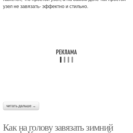
узел не завязать- эффектно и стильно.
читать дальше →
Как на голову завязать зимний