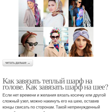
читать дальше →
Как завязать теплый шарф на
голове. Как завязать шарф на шее?
Если нет времени и желания вязать косичку или другой
сложный узел, можно накинуть его на шею, оставив
концы свисать по сторонам. Такой непринужденный