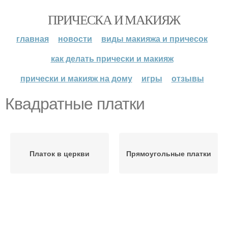
ПРИЧЕСКА И МАКИЯЖ
главная
новости
виды макияжа и причесок
как делать прически и макияж
прически и макияж на дому
игры
отзывы
Квадратные платки
Платок в церкви
Прямоугольные платки