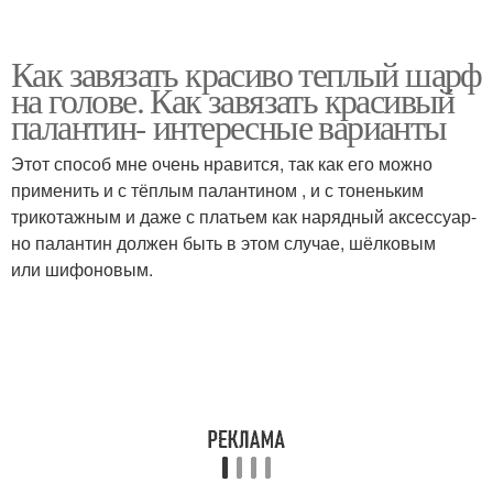
Как завязать красиво теплый шарф
на голове. Как завязать красивый
палантин- интересные варианты
Этот способ мне очень нравится, так как его можно
применить и с тёплым палантином , и с тоненьким
трикотажным и даже с платьем как нарядный аксессуар-
но палантин должен быть в этом случае, шёлковым
или шифоновым.