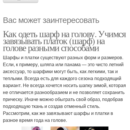
Вас может заинтересовать
Как одеть шарф на голову. Учимся
завязывать платок (шарф) на
голове разными способами
Шарфы и платки существуют разных форм и размеров.
Если, к примеру, шляпа или панама — это чисто летний
аксессуар, то шарфики могут быть, как легкими, так и
теплыми. Всегда есть для каждого сезона подходящий
вариант. Не всегда хочется носить шапку зимой, которая
не отличается разнообразием и не позволяет сохранить
прическу. Иначе можно обыграть свой образ, подобрав
подходящую ткань и создав отменный стиль.
Рассмотрим, как же завязывают шарфы и платки в
разное время года на голове.