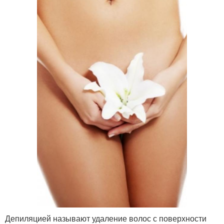
Депиляцией называют удаление волос с поверхности