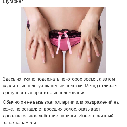
Шугаринг
Здесь их нужно подержать некоторое время, а затем
удалить, используя тканевые полоски. Метод отличает
доступность и простота использования.
Обычно он не вызывает аллергии или раздражений на
коже, не оставляет вросших волос, оказывает
дополнительное действие пилинга. Имеет приятный
запах карамели.