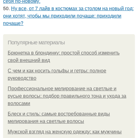
себя по-новому.
50.
Ну все, от 7 лайв в костюмах за столом на новый год:
они хотят, чтобы мы приходили почаще: приходили
почаще?
Популярные материалы
Брюнетка в блондинку: простой способ изменить
свой внешний вид
С чем и как носить гольфы и гетры: полное
руководство
Профессиональное мелирование на светлые и
русые волосы: подбор правильного тона и ухода за
волосами
Блеск и стиль: самые востребованные виды
мелирования на светлые волосы
Мужской взгляд на женскую одежду: как мужчины