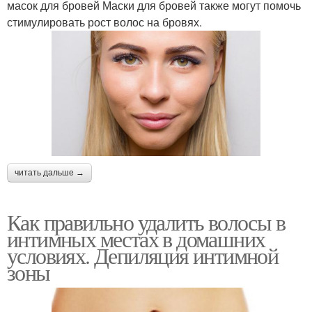
масок для бровей Маски для бровей также могут помочь
стимулировать рост волос на бровях.
читать дальше →
Как правильно удалить волосы в
интимных местах в домашних
условиях. Депиляция интимной
зоны