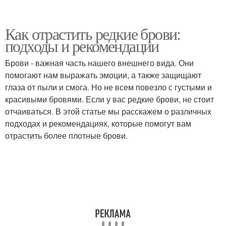
Как отрастить редкие брови:
подходы и рекомендации
Брови - важная часть нашего внешнего вида. Они
помогают нам выражать эмоции, а также защищают
глаза от пыли и смога. Но не всем повезло с густыми и
красивыми бровями. Если у вас редкие брови, не стоит
отчаиваться. В этой статье мы расскажем о различных
подходах и рекомендациях, которые помогут вам
отрастить более плотные брови.