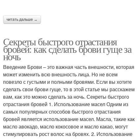
читать дальше →
Секреты быстрого отрастания
бровей: как сделать брови гуще за
ночь
Введение Брови – это важная часть внешности, которая
может изменить всю внешность лица. Но не всем
повезло с густыми и полными бровями. Если вы хотите
сделать свои брови гуще, то в этой статье мы расскажем
вам, как это можно сделать за ночь. Секреты быстрого
отрастания бровей 1. Использование масел Одним из
самых популярных способов быстрого отрастания
бровей является использование масел. Масла, такие как
масло авокадо, масло кокосовое и масло какао, могут
стимулировать рост волос на бровях. 2. Использование