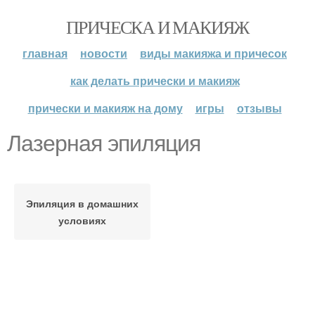
ПРИЧЕСКА И МАКИЯЖ
главная
новости
виды макияжа и причесок
как делать прически и макияж
прически и макияж на дому
игры
отзывы
Лазерная эпиляция
Эпиляция в домашних
условиях