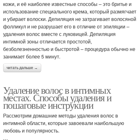
кожи, и её наиболее известные способы – это бритье и
использование специального крема, который размягчает
и убирает волоски. Депиляция не затрагивает волосяной
фолликул и не разрушает его в отличие от эпиляции –
удаления волос вместе с луковицей. Депиляция
интимной зоны отличается простотой,
безболезненностью и быстротой – процедура обычно не
занимает более 5 минут.
читать дальше →
Удаление волос в интимных
местах. Способы удаления и
пошаговые инструкции
Рассмотрим домашние методы удаления волос в
интимной области, которые завоевали наибольшую
любовь и популярность.