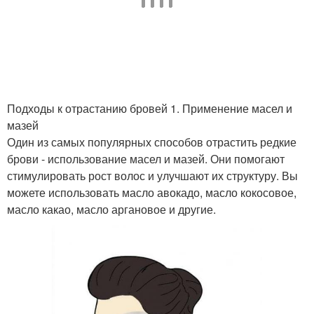
Подходы к отрастанию бровей 1. Применение масел и
мазей
Один из самых популярных способов отрастить редкие
брови - использование масел и мазей. Они помогают
стимулировать рост волос и улучшают их структуру. Вы
можете использовать масло авокадо, масло кокосовое,
масло какао, масло аргановое и другие.