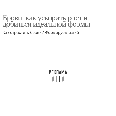
Брови: как ускорить рост и
добиться идеальной формы
Как отрастить брови? Формируем изгиб