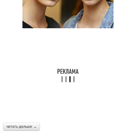
читать дальше →