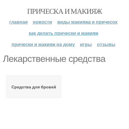
ПРИЧЕСКА И МАКИЯЖ
главная
новости
виды макияжа и причесок
как делать прически и макияж
прически и макияж на дому
игры
отзывы
Лекарственные средства
Средства для бровей