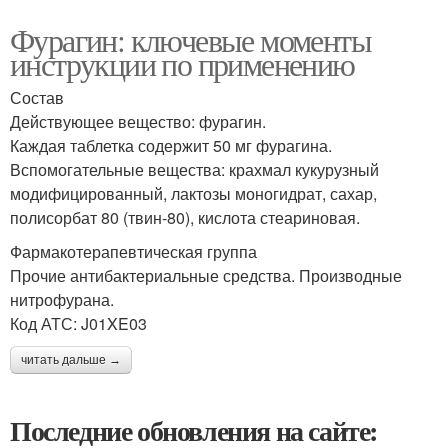
Фурагин: ключевые моменты
инструкции по применению
Состав
Действующее вещество: фурагин.
Каждая таблетка содержит 50 мг фурагина.
Вспомогательные вещества: крахмал кукурузный
модифицированный, лактозы моногидрат, сахар,
полисорбат 80 (твин-80), кислота стеариновая.
Фармакотерапевтическая группа
Прочие антибактериальные средства. Производные
нитрофурана.
Код АТС: J01XE03
читать дальше →
Последние обновления на сайте: