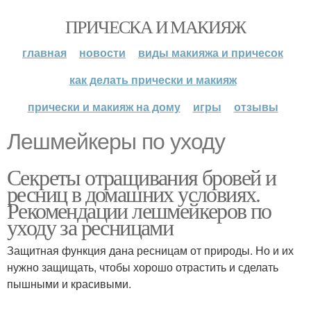
ПРИЧЕСКА И МАКИЯЖ
главная
новости
виды макияжа и причесок
как делать прически и макияж
прически и макияж на дому
игры
отзывы
Лешмейкеры по уходу
Секреты отращивания бровей и
ресниц в домашних условиях.
Рекомендации лешмейкеров по
уходу за ресницами
Защитная функция дана ресницам от природы. Но и их
нужно защищать, чтобы хорошо отрастить и сделать
пышными и красивыми.