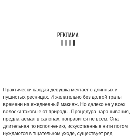
Практически каждая девушка мечтает о длинных и
пушистых ресницах. И желательно без долгой траты
времени на ежедневный макияж. Но далеко не у всех
волоски таковые от природы. Процедура наращивания,
предлагаемая в салонах, понравится не всем. Она
длительная по исполнению, искусственные нити потом
нуждаются в тщательном уходе, существует ряд