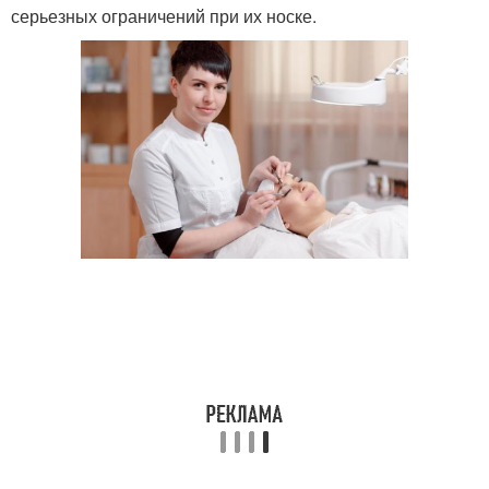
серьезных ограничений при их носке.