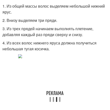
1. Из общей массы волос выделяем небольшой нижний
ярус.
2. Внизу выделяем три пряди.
3. Из трех прядей начинаем выполнять плетение,
добавляя каждый раз пряди сверху и снизу.
4. Из всех волос нижнего яруса должна получиться
небольшая тугая косичка.