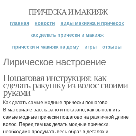
ПРИЧЕСКА И МАКИЯЖ
главная
новости
виды макияжа и причесок
как делать прически и макияж
прически и макияж на дому
игры
отзывы
Лирическое настроение
Пошаговая инструкция: как
сделать ракушку из волос своими
руками
Как делать самые модные прически пошагово
В материале рассказано и показано, как выполнить
самые модные прически пошагово на различной длине
волос. Перед тем как делать модные прически,
необходимо продумать весь образ в деталях и