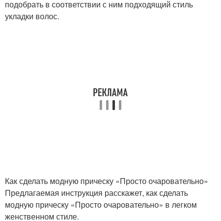
подобрать в соответствии с ним подходящий стиль
укладки волос.
Как сделать модную прическу «Просто очаровательно»
Предлагаемая инструкция расскажет, как сделать
модную прическу «Просто очаровательно» в легком
женственном стиле.