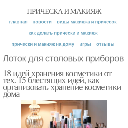
ПРИЧЕСКА И МАКИЯЖ
главная
новости
виды макияжа и причесок
как делать прически и макияж
прически и макияж на дому
игры
отзывы
Лоток для столовых приборов
18 идей хранения косметики от
тех. 15 блестящих идей, как
организовать хранение косметики
дома