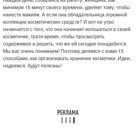
минимум 15 минут своего времени, уделяет тому, чтобы
нанести макияж. А если она обладательница огромной
коллекции косметических средств? И вот ее утро
начинается с того, что она начинает копошиться в своей
косметичке, тратя время, чтобы просмотреть
содержимое и решить, что же ей сегодня понадобится.
Мы вас очень понимаем! Поэтому делимся с вами 15
способами, как организовать хранение косметики. Идеи,
надеемся, будут полезны!