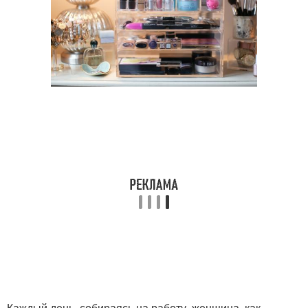
Каждый день, собираясь на работу, женщина, как