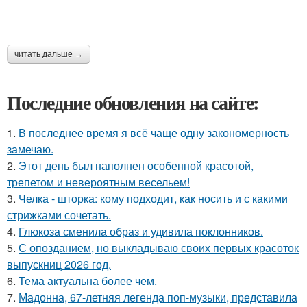
читать дальше →
Последние обновления на сайте:
1.
В последнее время я всё чаще одну закономерность
замечаю.
2.
Этот день был наполнен особенной красотой,
трепетом и невероятным весельем!
3.
Челка - шторка: кому подходит, как носить и с какими
стрижками сочетать.
4.
Глюкоза сменила образ и удивила поклонников.
5.
С опозданием, но выкладываю своих первых красоток
выпускниц 2026 год.
6.
Тема актуальна более чем.
7.
Мадонна, 67-летняя легенда поп-музыки, представила