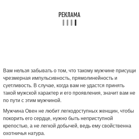
Вам нельзя забывать о том, что такому мужчине присущи
чрезмерная импульсивность, прямолинейность и
суетливость. В случае, когда вам не удастся принять
такой мужской характер и его проявления, значит вам не
по пути с этим мужчиной.
Мужчина Овен не любит легкодоступных женщин, чтобы
покорить его сердце, нужно быть неприступной
крепостью, а не легкой добычей, ведь ему свойственна
охотничья натура.