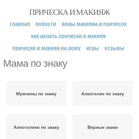
ПРИЧЕСКА И МАКИЯЖ
главная
новости
виды макияжа и причесок
как делать прически и макияж
прически и макияж на дому
игры
отзывы
Мама по знаку
Мужчины по знаку
Алкоголик по знаку
Алкоголики по знаку
Верные знаки