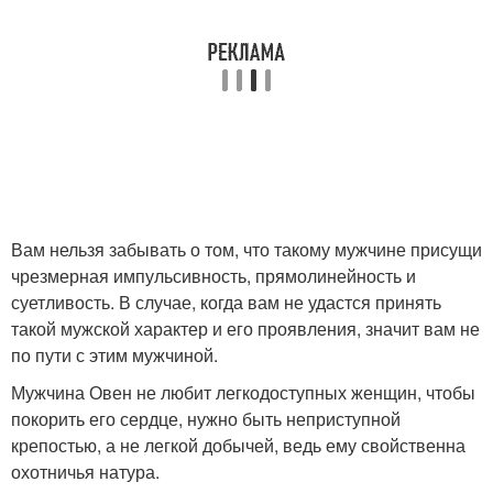
Вам нельзя забывать о том, что такому мужчине присущи
чрезмерная импульсивность, прямолинейность и
суетливость. В случае, когда вам не удастся принять
такой мужской характер и его проявления, значит вам не
по пути с этим мужчиной.
Мужчина Овен не любит легкодоступных женщин, чтобы
покорить его сердце, нужно быть неприступной
крепостью, а не легкой добычей, ведь ему свойственна
охотничья натура.