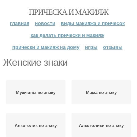
ПРИЧЕСКА И МАКИЯЖ
главная
новости
виды макияжа и причесок
как делать прически и макияж
прически и макияж на дому
игры
отзывы
Женские знаки
Мужчины по знаку
Мама по знаку
Алкоголик по знаку
Алкоголики по знаку