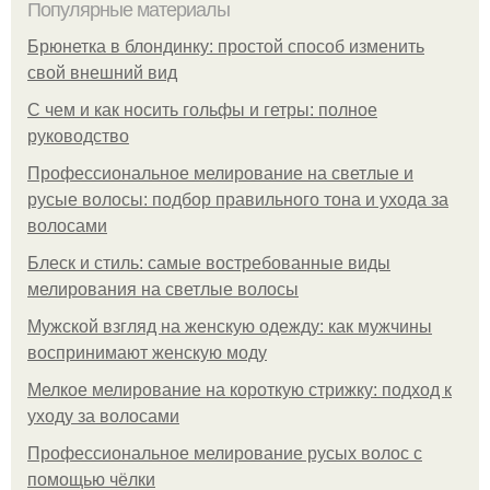
Популярные материалы
Брюнетка в блондинку: простой способ изменить
свой внешний вид
С чем и как носить гольфы и гетры: полное
руководство
Профессиональное мелирование на светлые и
русые волосы: подбор правильного тона и ухода за
волосами
Блеск и стиль: самые востребованные виды
мелирования на светлые волосы
Мужской взгляд на женскую одежду: как мужчины
воспринимают женскую моду
Мелкое мелирование на короткую стрижку: подход к
уходу за волосами
Профессиональное мелирование русых волос с
помощью чёлки