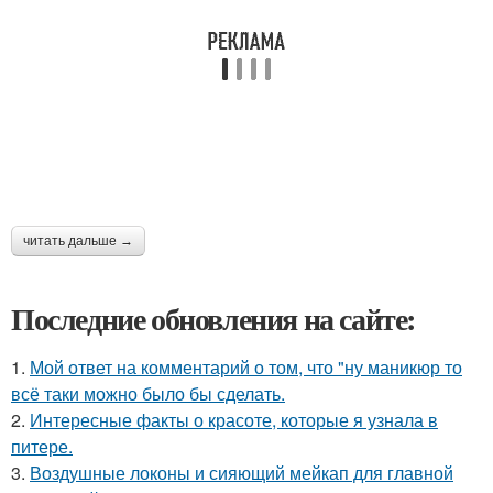
читать дальше →
Последние обновления на сайте:
1.
Мой ответ на комментарий о том, что "ну маникюр то
всё таки можно было бы сделать.
2.
Интересные факты о красоте, которые я узнала в
питере.
3.
Воздушные локоны и сияющий мейкап для главной