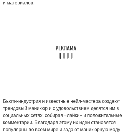
и материалов.
Бьюти-индустрия и известные нейл-мастера создают
трендовый маникюр и с удовольствием делятся им в
социальных сетях, собирая «лайки» и положительные
комментарии. Благодаря этому их идеи становятся
популярны во всем мире и задают маникюрную моду