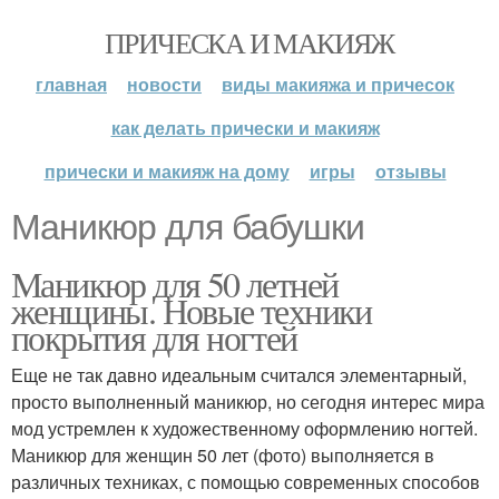
ПРИЧЕСКА И МАКИЯЖ
главная
новости
виды макияжа и причесок
как делать прически и макияж
прически и макияж на дому
игры
отзывы
Маникюр для бабушки
Маникюр для 50 летней
женщины. Новые техники
покрытия для ногтей
Еще не так давно идеальным считался элементарный,
просто выполненный маникюр, но сегодня интерес мира
мод устремлен к художественному оформлению ногтей.
Маникюр для женщин 50 лет (фото) выполняется в
различных техниках, с помощью современных способов