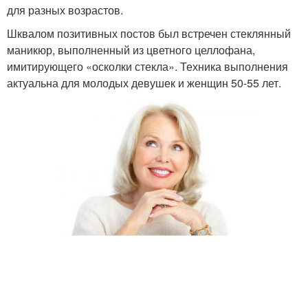
для разных возрастов.
Шквалом позитивных постов был встречен стеклянный
маникюр, выполненный из цветного целлофана,
имитирующего «осколки стекла». Техника выполнения
актуальна для молодых девушек и женщин 50-55 лет.